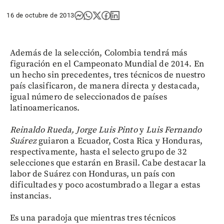
16 de octubre de 2013
Además de la selección, Colombia tendrá más
figuración en el Campeonato Mundial de 2014. En
un hecho sin precedentes, tres técnicos de nuestro
país clasificaron, de manera directa y destacada,
igual número de seleccionados de países
latinoamericanos.
Reinaldo Rueda, Jorge Luis Pinto
y
Luis Fernando
Suárez
guiaron a Ecuador, Costa Rica y Honduras,
respectivamente, hasta el selecto grupo de 32
selecciones que estarán en Brasil. Cabe destacar la
labor de Suárez con Honduras, un país con
dificultades y poco acostumbrado a llegar a estas
instancias.
Es una paradoja que mientras tres técnicos