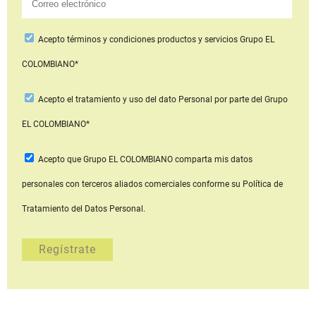
Acepto
términos y condiciones productos y servicios
Grupo EL
COLOMBIANO*
Acepto
el tratamiento y uso del dato Personal
por parte del Grupo
EL COLOMBIANO*
Acepto que Grupo EL COLOMBIANO
comparta mis datos
personales con terceros aliados comerciales
conforme su Política de
Tratamiento del Datos Personal.