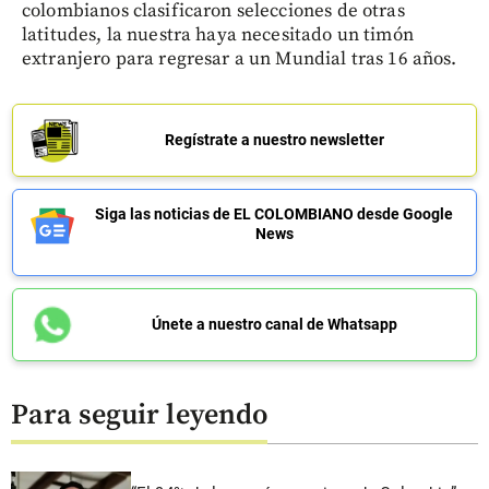
colombianos clasificaron selecciones de otras
latitudes, la nuestra haya necesitado un timón
extranjero para regresar a un Mundial tras 16 años.
Regístrate a nuestro newsletter
Siga las noticias de EL COLOMBIANO desde Google
News
Únete a nuestro canal de Whatsapp
Para seguir leyendo