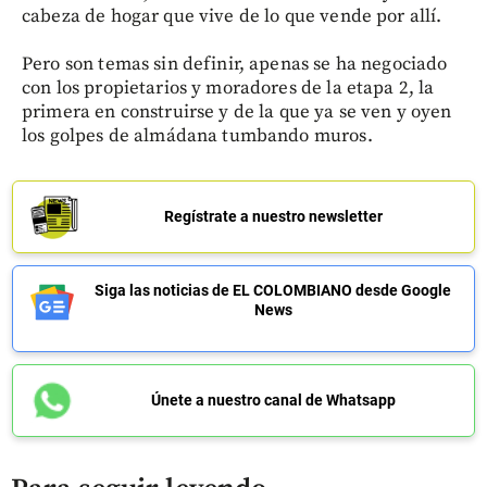
cabeza de hogar que vive de lo que vende por allí.
Pero son temas sin definir, apenas se ha negociado
con los propietarios y moradores de la etapa 2, la
primera en construirse y de la que ya se ven y oyen
los golpes de almádana tumbando muros.
Regístrate a nuestro newsletter
Siga las noticias de EL COLOMBIANO desde Google
News
Únete a nuestro canal de Whatsapp