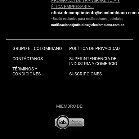
PROGRAMA DE TRANSPARENCIA Y
ÉTICA EMPRESARIAL:
oficialdecumplimiento@elcolombiano.com.
*Buzón exclusivo para notificaciones judiciales:
notificacionesjudiciales@elcolombiano.com.co
GRUPO EL COLOMBIANO
POLÍTICA DE PRIVACIDAD
CONTÁCTANOS
SUPERINTENDENCIA DE
INDUSTRIA Y COMERCIO
TÉRMINOS Y
CONDICIONES
SUSCRIPCIONES
MIEMBRO DE: