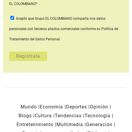
EL COLOMBIANO*
Acepto que Grupo EL COLOMBIANO
comparta mis datos
personales con terceros aliados comerciales
conforme su Política de
Tratamiento del Datos Personal.
Mundo
Economía
Deportes
Opinión
Blogs
Cultura
Tendencias
Tecnología
Entretenimiento
Multimedia
Generación