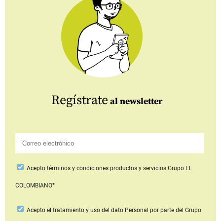
Regístrate
al newsletter
Acepto
términos y condiciones productos y servicios
Grupo EL
COLOMBIANO*
Acepto
el tratamiento y uso del dato Personal
por parte del Grupo