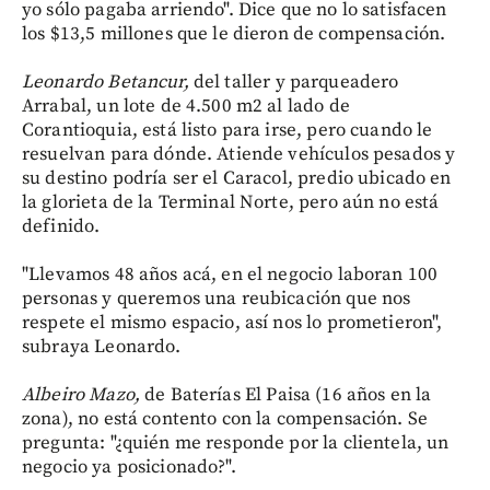
yo sólo pagaba arriendo". Dice que no lo satisfacen
los $13,5 millones que le dieron de compensación.
Leonardo Betancur,
del taller y parqueadero
Arrabal, un lote de 4.500 m2 al lado de
Corantioquia, está listo para irse, pero cuando le
resuelvan para dónde. Atiende vehículos pesados y
su destino podría ser el Caracol, predio ubicado en
la glorieta de la Terminal Norte, pero aún no está
definido.
"Llevamos 48 años acá, en el negocio laboran 100
personas y queremos una reubicación que nos
respete el mismo espacio, así nos lo prometieron",
subraya Leonardo.
Albeiro Mazo,
de Baterías El Paisa (16 años en la
zona), no está contento con la compensación. Se
pregunta: "¿quién me responde por la clientela, un
negocio ya posicionado?".