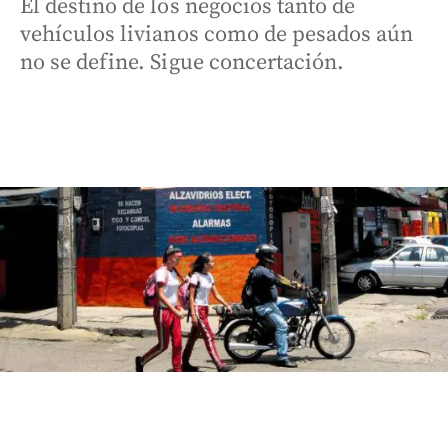
El destino de los negocios tanto de
vehículos livianos como de pesados aún
no se define. Sigue concertación.