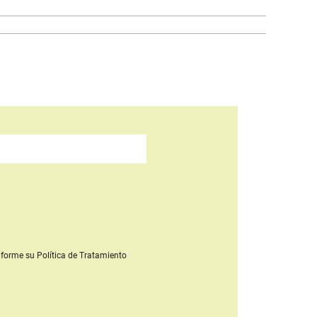
forme su Política de Tratamiento