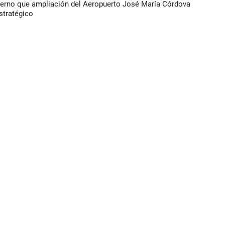
ierno que ampliación del Aeropuerto José María Córdova
stratégico