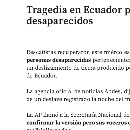
Tragedia en Ecuador p
desaparecidos
Rescatistas recuperaron este miércoles 
personas desaparecidas
pertenecientes
un deslizamiento de tierra producido po
de Ecuador.
La agencia oficial de noticias Andes, d
de un deslave registrado la noche del 
La AP llamó a la Secretaría Nacional d
confirmar la versión pero sus voceros 