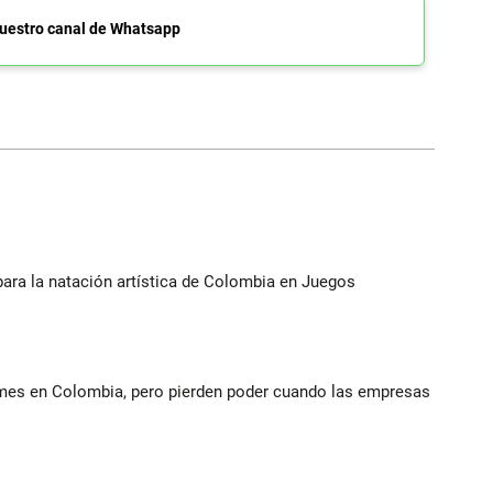
uestro canal de Whatsapp
para la natación artística de Colombia en Juegos
ymes en Colombia, pero pierden poder cuando las empresas