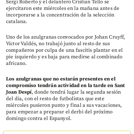
Sergi Roberto y el delantero Cristian Tello se
ejercitaron este miércoles en la mañana antes de
incorporarse a la concentración de la selección
catalana.
Uno de los azulgranas convocados por Johan Cruyff,
Víctor Valdés, no trabajó junto al resto de sus
compañeros por culpa de una fascitis plantar en el
pie izquierdo y es baja para medirse al combinado
africano.
Los azulgranas que no estarán presentes en el
compromiso tendrán actividad en la tarde en Sant
Joan Despí
, donde tendrá lugar la segunda sesión
del día, con el resto de futbolistas que este
miércoles pusieron punto y final a sus vacaciones,
para empezar a preparar el derbi del próximo
domingo contra el Espanyol.