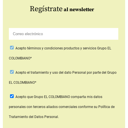
Regístrate
al newsletter
Acepto
términos y condiciones productos y servicios
Grupo EL
COLOMBIANO*
Acepto
el tratamiento y uso del dato Personal
por parte del Grupo
EL COLOMBIANO*
Acepto que Grupo EL COLOMBIANO
comparta mis datos
personales con terceros aliados comerciales
conforme su Política de
Tratamiento del Datos Personal.