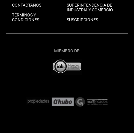
CONTÁCTANOS
SUPERINTENDENCIA DE
INDUSTRIA Y COMERCIO
TÉRMINOS Y
CONDICIONES
SUSCRIPCIONES
MIEMBRO DE: