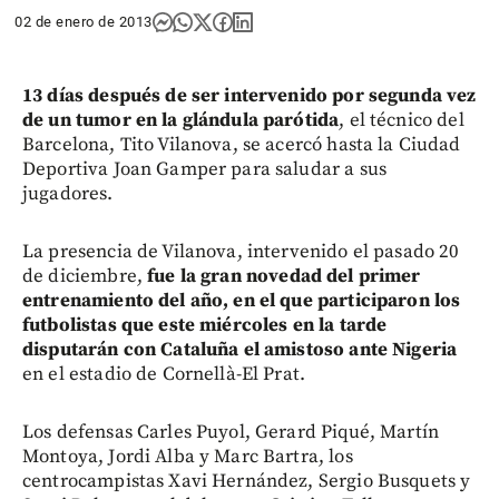
02 de enero de 2013
13 días después de ser intervenido por segunda vez
de un tumor en la glándula parótida
, el técnico del
Barcelona, Tito Vilanova, se acercó hasta la Ciudad
Deportiva Joan Gamper para saludar a sus
jugadores.
La presencia de Vilanova, intervenido el pasado 20
de diciembre,
fue la gran novedad del primer
entrenamiento del año, en el que participaron los
futbolistas que este miércoles en la
tarde
disputarán con Cataluña el amistoso ante Nigeria
en el estadio de Cornellà-El Prat.
Los defensas Carles Puyol, Gerard Piqué, Martín
Montoya, Jordi Alba y Marc Bartra, los
centrocampistas Xavi Hernández, Sergio Busquets y