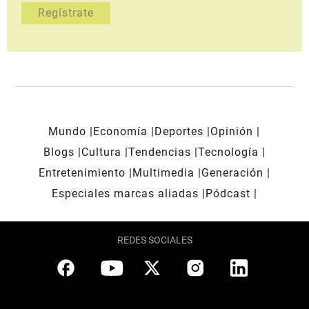
Mundo
Economía
Deportes
Opinión
Blogs
Cultura
Tendencias
Tecnología
Entretenimiento
Multimedia
Generación
Especiales marcas aliadas
Pódcast
REDES SOCIALES