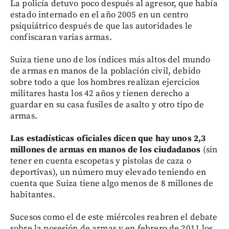
La policía detuvo poco después al agresor, que había
estado internado en el año 2005 en un centro
psiquiátrico después de que las autoridades le
confiscaran varias armas.
Suiza tiene uno de los índices más altos del mundo
de armas en manos de la población civil, debido
sobre todo a que los hombres realizan ejercicios
militares hasta los 42 años y tienen derecho a
guardar en su casa fusiles de asalto y otro tipo de
armas.
Las estadísticas oficiales dicen que hay unos 2,3
millones de armas en manos de los ciudadanos
(sin
tener en cuenta escopetas y pistolas de caza o
deportivas), un número muy elevado teniendo en
cuenta que Suiza tiene algo menos de 8 millones de
habitantes.
Sucesos como el de este miércoles reabren el debate
sobre la posesión de armas y en febrero de 2011 los