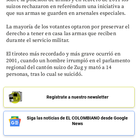
suizos rechazaron en referéndum una iniciativa a
que sus armas se guarden en arsenales especiales.
La mayoría de los votantes optaron por preservar el
derecho a tener en casa las armas que reciben
durante el servicio militar.
El tiroteo más recordado y más grave ocurrió en
2001, cuando un hombre irrumpió en el parlamento
regional del cantón suizo de Zug y mató a 14
personas, tras lo cual se suicidó.
Regístrate a nuestro newsletter
Siga las noticias de EL COLOMBIANO desde Google
News