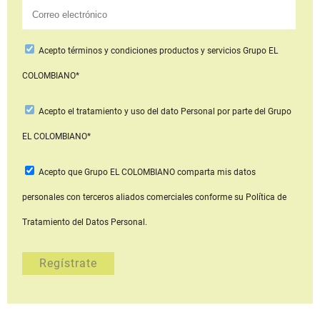
Acepto
términos y condiciones productos y servicios
Grupo EL
COLOMBIANO*
Acepto
el tratamiento y uso del dato Personal
por parte del Grupo
EL COLOMBIANO*
Acepto que Grupo EL COLOMBIANO
comparta mis datos
personales con terceros aliados comerciales
conforme su Política de
Tratamiento del Datos Personal.