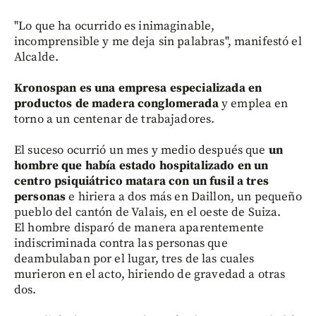
"Lo que ha ocurrido es inimaginable,
incomprensible y me deja sin palabras", manifestó el
Alcalde.
Kronospan es una empresa especializada en
productos de madera conglomerada
y emplea en
torno a un centenar de trabajadores.
El suceso ocurrió un mes y medio después que
un
hombre que había estado hospitalizado en un
centro psiquiátrico matara con un fusil a tres
personas
e hiriera a dos más en Daillon, un pequeño
pueblo del cantón de Valais, en el oeste de Suiza.
El hombre disparó de manera aparentemente
indiscriminada contra las personas que
deambulaban por el lugar, tres de las cuales
murieron en el acto, hiriendo de gravedad a otras
dos.