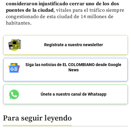
consideraron injustificado cerrar uno de los dos
puentes de la ciudad
, vitales para el tráfico siempre
congestionado de esta ciudad de 14 millones de
habitantes.
Regístrate a nuestro newsletter
Siga las noticias de EL COLOMBIANO desde Google
News
Únete a nuestro canal de Whatsapp
Para seguir leyendo