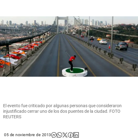
El evento fue criticado por algunas personas que consideraron
injustificado cerrar uno de los dos puentes de la ciudad. FOTO
REUTERS
05 de noviembre de 2013