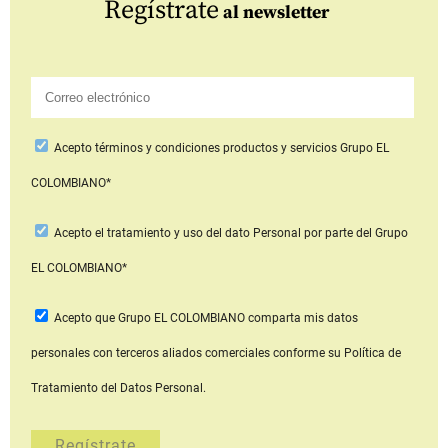
Regístrate
al newsletter
Acepto
términos y condiciones productos y servicios
Grupo EL
COLOMBIANO*
Acepto
el tratamiento y uso del dato Personal
por parte del Grupo
EL COLOMBIANO*
Acepto que Grupo EL COLOMBIANO
comparta mis datos
personales con terceros aliados comerciales
conforme su Política de
Tratamiento del Datos Personal.