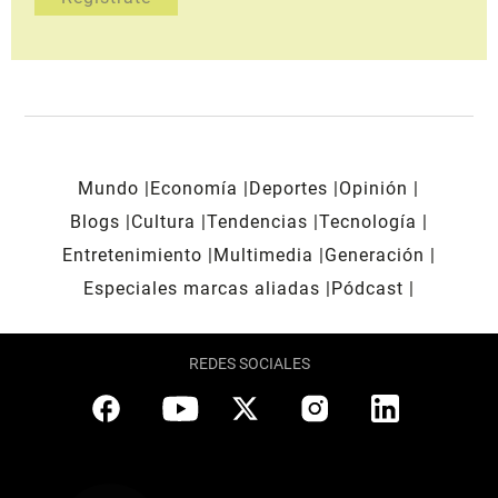
Mundo
Economía
Deportes
Opinión
Blogs
Cultura
Tendencias
Tecnología
Entretenimiento
Multimedia
Generación
Especiales marcas aliadas
Pódcast
REDES SOCIALES