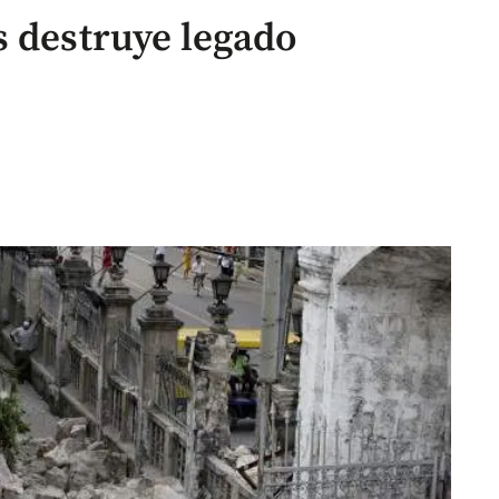
s destruye legado