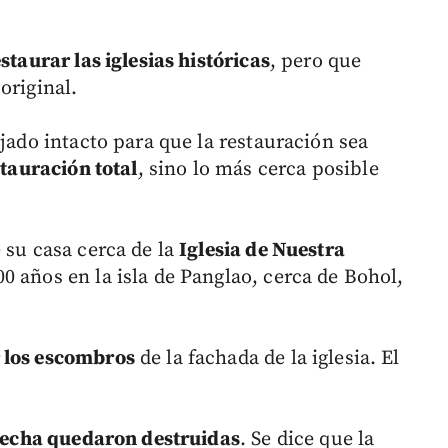
staurar las iglesias históricas
, pero que
original.
ejado intacto para que la restauración sea
tauración total
, sino lo más cerca posible
 su casa cerca de la
Iglesia de Nuestra
0 años en la isla de Panglao, cerca de Bohol,
 los escombros
de la fachada de la iglesia. El
derecha quedaron destruidas
. Se dice que la