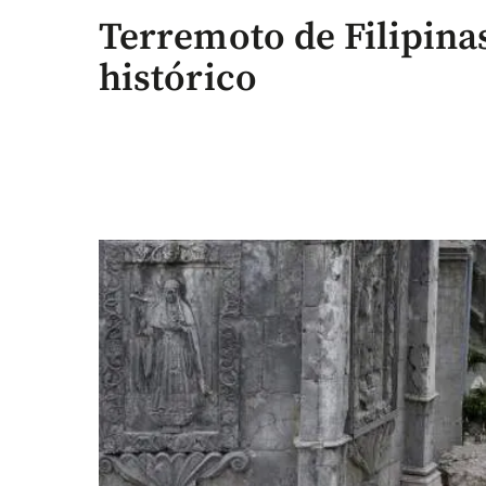
Terremoto de Filipina
histórico