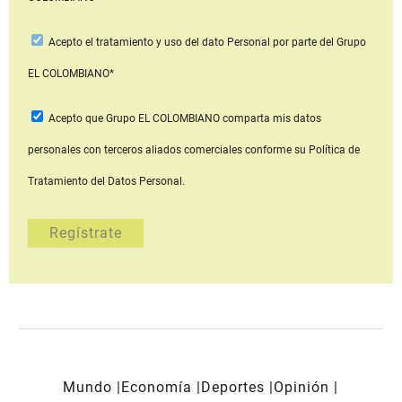
Acepto
el tratamiento y uso del dato Personal
por parte del Grupo
EL COLOMBIANO*
Acepto que Grupo EL COLOMBIANO
comparta mis datos
personales con terceros aliados comerciales
conforme su Política de
Tratamiento del Datos Personal.
Mundo
Economía
Deportes
Opinión