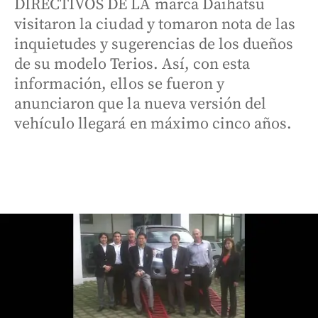
DIRECTIVOS DE LA marca Daihatsu
visitaron la ciudad y tomaron nota de las
inquietudes y sugerencias de los dueños
de su modelo Terios. Así, con esta
información, ellos se fueron y
anunciaron que la nueva versión del
vehículo llegará en máximo cinco años.