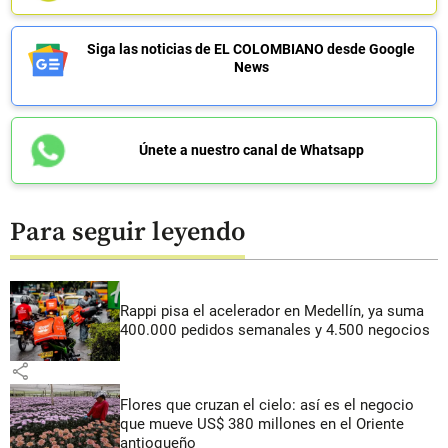
Siga las noticias de EL COLOMBIANO desde Google
News
Únete a nuestro canal de Whatsapp
Para seguir leyendo
Rappi pisa el acelerador en Medellín, ya suma
400.000 pedidos semanales y 4.500 negocios
share
Flores que cruzan el cielo: así es el negocio
que mueve US$ 380 millones en el Oriente
antioqueño