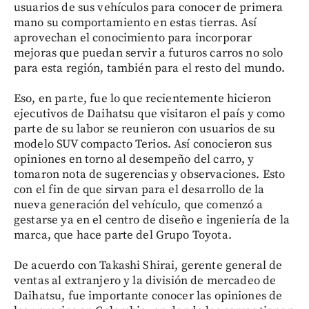
usuarios de sus vehículos para conocer de primera
mano su comportamiento en estas tierras. Así
aprovechan el conocimiento para incorporar
mejoras que puedan servir a futuros carros no solo
para esta región, también para el resto del mundo.
Eso, en parte, fue lo que recientemente hicieron
ejecutivos de Daihatsu que visitaron el país y como
parte de su labor se reunieron con usuarios de su
modelo SUV compacto Terios. Así conocieron sus
opiniones en torno al desempeño del carro, y
tomaron nota de sugerencias y observaciones. Esto
con el fin de que sirvan para el desarrollo de la
nueva generación del vehículo, que comenzó a
gestarse ya en el centro de diseño e ingeniería de la
marca, que hace parte del Grupo Toyota.
De acuerdo con Takashi Shirai, gerente general de
ventas al extranjero y la división de mercadeo de
Daihatsu, fue importante conocer las opiniones de