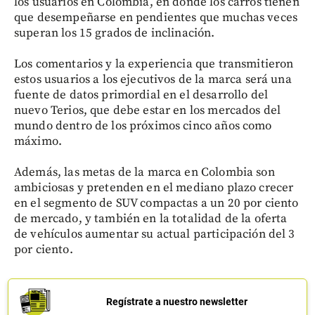
los usuarios en Colombia, en donde los carros tienen
que desempeñarse en pendientes que muchas veces
superan los 15 grados de inclinación.
Los comentarios y la experiencia que transmitieron
estos usuarios a los ejecutivos de la marca será una
fuente de datos primordial en el desarrollo del
nuevo Terios, que debe estar en los mercados del
mundo dentro de los próximos cinco años como
máximo.
Además, las metas de la marca en Colombia son
ambiciosas y pretenden en el mediano plazo crecer
en el segmento de SUV compactas a un 20 por ciento
de mercado, y también en la totalidad de la oferta
de vehículos aumentar su actual participación del 3
por ciento.
Regístrate a nuestro newsletter