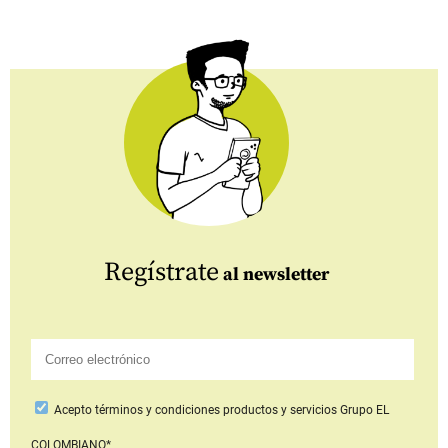
Regístrate
al newsletter
Acepto
términos y condiciones productos y servicios
Grupo EL
COLOMBIANO*