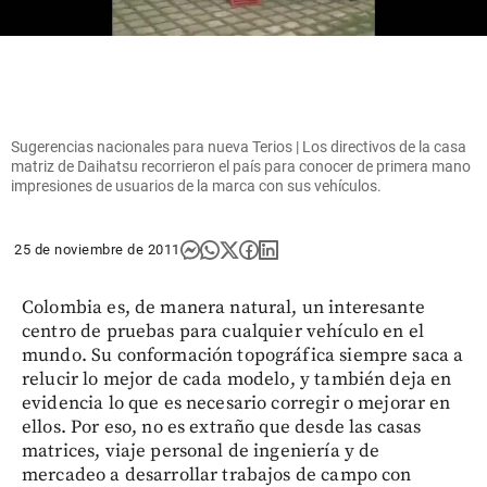
Sugerencias nacionales para nueva Terios | Los directivos de la casa
matriz de Daihatsu recorrieron el país para conocer de primera mano
impresiones de usuarios de la marca con sus vehículos.
25 de noviembre de 2011
Colombia es, de manera natural, un interesante
centro de pruebas para cualquier vehículo en el
mundo. Su conformación topográfica siempre saca a
relucir lo mejor de cada modelo, y también deja en
evidencia lo que es necesario corregir o mejorar en
ellos. Por eso, no es extraño que desde las casas
matrices, viaje personal de ingeniería y de
mercadeo a desarrollar trabajos de campo con