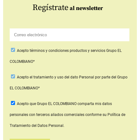
Regístrate
al newsletter
Acepto
términos y condiciones productos y servicios
Grupo EL
COLOMBIANO*
Acepto
el tratamiento y uso del dato Personal
por parte del Grupo
EL COLOMBIANO*
Acepto que Grupo EL COLOMBIANO
comparta mis datos
personales con terceros aliados comerciales
conforme su Política de
Tratamiento del Datos Personal.