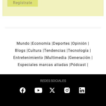
Mundo
Economía
Deportes
Opinión
Blogs
Cultura
Tendencias
Tecnología
Entretenimiento
Multimedia
Generación
Especiales marcas aliadas
Pódcast
REDES SOCIALES