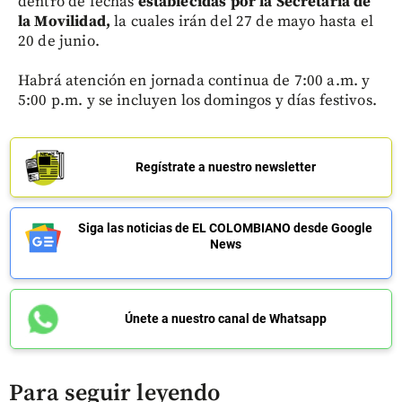
dentro de fechas
establecidas por la Secretaría de
la Movilidad,
la cuales irán del 27 de mayo hasta el
20 de junio.
Habrá atención en jornada continua de 7:00 a.m. y
5:00 p.m. y se incluyen los domingos y días festivos.
Regístrate a nuestro newsletter
Siga las noticias de EL COLOMBIANO desde Google
News
Únete a nuestro canal de Whatsapp
Para seguir leyendo