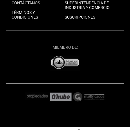
CONTÁCTANOS
SUPERINTENDENCIA DE
INDUSTRIA Y COMERCIO
TÉRMINOS Y
CONDICIONES
SUSCRIPCIONES
MIEMBRO DE: