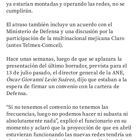
ya estarían montadas y operando las redes, no se
cumplirán.
El atraso también incluye un acuerdo con el
Ministerio de Defensa y una discusión por la
participación de la multinacional mejicana Claro
(antes Telmex-Comcel).
Hace unas semanas, luego de que se aplazara la
presentación del último borrador, prevista para el
13 de julio pasado, el director general de la ANE,
Óscar Giovanni León Suárez
, dijo que estaban a la
espera de firmar un convenio con la cartera de
Defensa.
“Si no tenemos el convenio no tenemos las
frecuencias, luego no podemos hacer ni subasta ni
absolutamente nada”, explicó el funcionario en su
momento y aclaró que la proyección de que en abril
estuvieran funcionando las nuevas redes tendría un