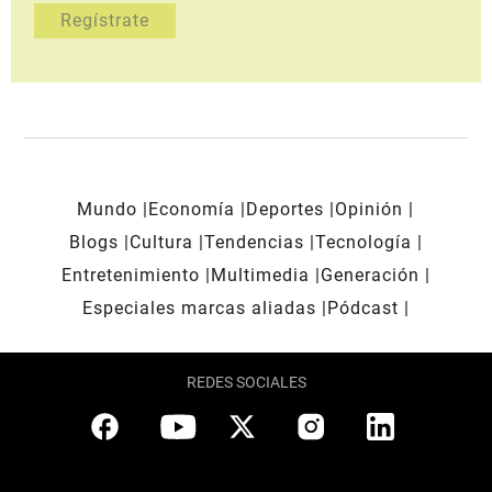
Mundo
Economía
Deportes
Opinión
Blogs
Cultura
Tendencias
Tecnología
Entretenimiento
Multimedia
Generación
Especiales marcas aliadas
Pódcast
REDES SOCIALES