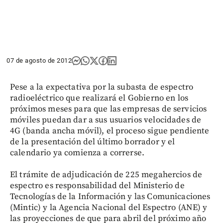
07 de agosto de 2012
Pese a la expectativa por la subasta de espectro
radioeléctrico que realizará el Gobierno en los
próximos meses para que las empresas de servicios
móviles puedan dar a sus usuarios velocidades de
4G (banda ancha móvil), el proceso sigue pendiente
de la presentación del último borrador y el
calendario ya comienza a correrse.
El trámite de adjudicación de 225 megahercios de
espectro es responsabilidad del Ministerio de
Tecnologías de la Información y las Comunicaciones
(Mintic) y la Agencia Nacional del Espectro (ANE) y
las proyecciones de que para abril del próximo año