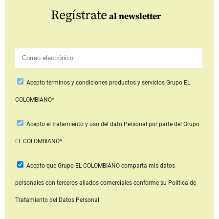
Regístrate
al newsletter
Acepto
términos y condiciones productos y servicios
Grupo EL
COLOMBIANO*
Acepto
el tratamiento y uso del dato Personal
por parte del Grupo
EL COLOMBIANO*
Acepto que Grupo EL COLOMBIANO
comparta mis datos
personales con terceros aliados comerciales
conforme su Política de
Tratamiento del Datos Personal.