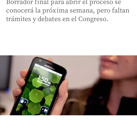
Borrador final para abrir el proceso se
conocerá la próxima semana, pero faltan
trámites y debates en el Congreso.