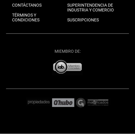
CONTÁCTANOS
SUPERINTENDENCIA DE
INDUSTRIA Y COMERCIO
TÉRMINOS Y
CONDICIONES
SUSCRIPCIONES
MIEMBRO DE: