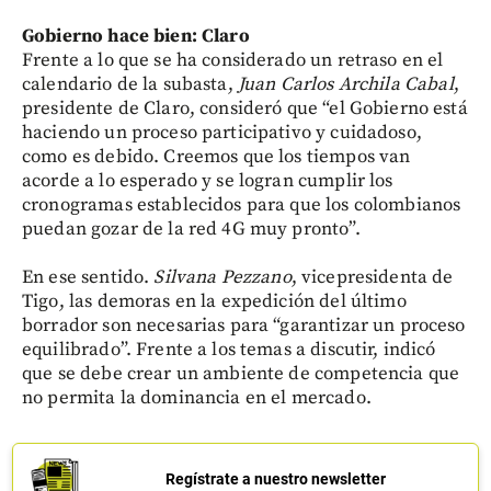
Gobierno hace bien: Claro
Frente a lo que se ha considerado un retraso en el
calendario de la subasta,
Juan Carlos Archila Cabal
,
presidente de Claro, consideró que “el Gobierno está
haciendo un proceso participativo y cuidadoso,
como es debido. Creemos que los tiempos van
acorde a lo esperado y se logran cumplir los
cronogramas establecidos para que los colombianos
puedan gozar de la red 4G muy pronto”.
En ese sentido.
Silvana Pezzano
, vicepresidenta de
Tigo, las demoras en la expedición del último
borrador son necesarias para “garantizar un proceso
equilibrado”. Frente a los temas a discutir, indicó
que se debe crear un ambiente de competencia que
no permita la dominancia en el mercado.
Regístrate a nuestro newsletter