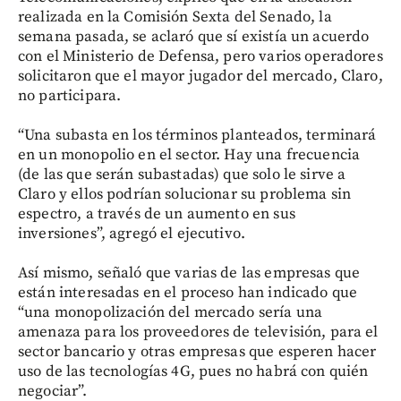
realizada en la Comisión Sexta del Senado, la
semana pasada, se aclaró que sí existía un acuerdo
con el Ministerio de Defensa, pero varios operadores
solicitaron que el mayor jugador del mercado, Claro,
no participara.
“Una subasta en los términos planteados, terminará
en un monopolio en el sector. Hay una frecuencia
(de las que serán subastadas) que solo le sirve a
Claro y ellos podrían solucionar su problema sin
espectro, a través de un aumento en sus
inversiones”, agregó el ejecutivo.
Así mismo, señaló que varias de las empresas que
están interesadas en el proceso han indicado que
“una monopolización del mercado sería una
amenaza para los proveedores de televisión, para el
sector bancario y otras empresas que esperen hacer
uso de las tecnologías 4G, pues no habrá con quién
negociar”.