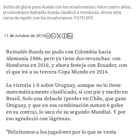
Sorbo de gloria para Rueda con los ecuatorianos | Hace cuatro años,
el colombiano Reinaldo Rueda clasificó a Honduras, ahora está
cerca de repetir con los ecuatorianos. FOTO EFE
11 de octubre de 2013
R
einaldo Rueda
no pudo con Colombia hacia
Alemania 2006, pero ya tiene dos revanchas: con
Honduras en 2010, y ahora festeja con Ecuador, con
el que irá a su tercera Copa Mundo en 2014.
La victoria 1-0 sobre Uruguay, aunque no lo tiene
matemáticamente clasificado, sí con pie y medio en
Brasil. Solo una debacle (perder en Chile, que gane
Uruguay, y que en esa combinación sumen 6 goles
en su contra), lo saca de su segundo Mundial. Y por
eso agradeció con lágrimas.
"Felicitamos a los jugadores por lo que se venía