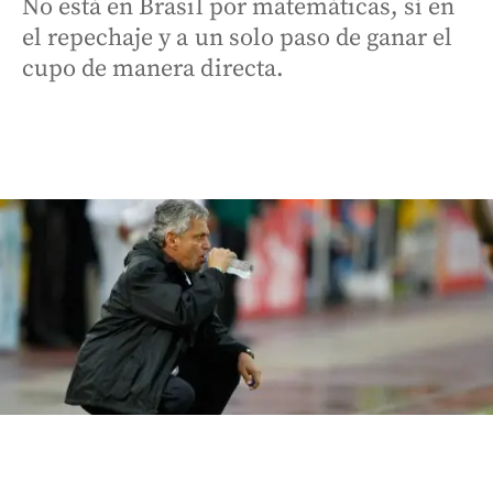
No está en Brasil por matemáticas, sí en
el repechaje y a un solo paso de ganar el
cupo de manera directa.