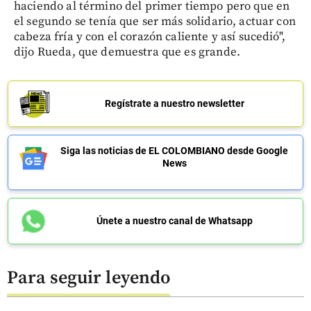
haciendo al término del primer tiempo pero que en
el segundo se tenía que ser más solidario, actuar con
cabeza fría y con el corazón caliente y así sucedió",
dijo Rueda, que demuestra que es grande.
Regístrate a nuestro newsletter
Siga las noticias de EL COLOMBIANO desde Google
News
Únete a nuestro canal de Whatsapp
Para seguir leyendo