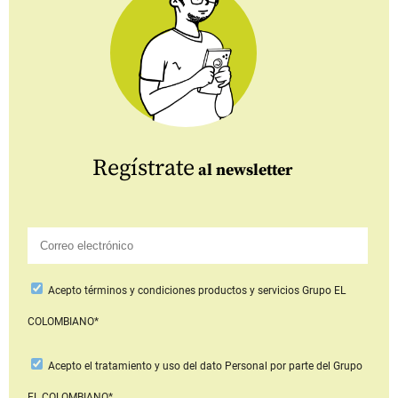
Regístrate
al newsletter
Acepto
términos y condiciones productos y servicios
Grupo EL
COLOMBIANO*
Acepto
el tratamiento y uso del dato Personal
por parte del Grupo
EL COLOMBIANO*