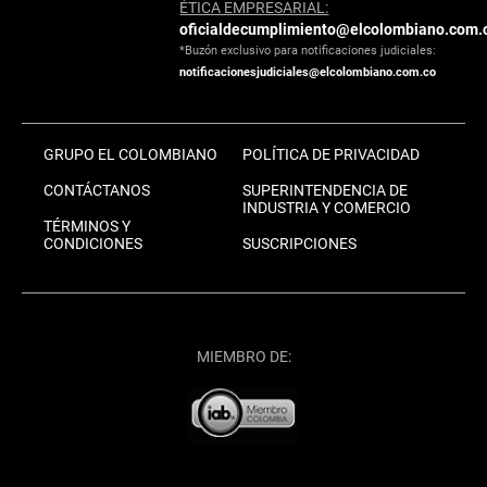
ÉTICA EMPRESARIAL:
oficialdecumplimiento@elcolombiano.com.
*Buzón exclusivo para notificaciones judiciales:
notificacionesjudiciales@elcolombiano.com.co
GRUPO EL COLOMBIANO
POLÍTICA DE PRIVACIDAD
CONTÁCTANOS
SUPERINTENDENCIA DE
INDUSTRIA Y COMERCIO
TÉRMINOS Y
CONDICIONES
SUSCRIPCIONES
MIEMBRO DE: