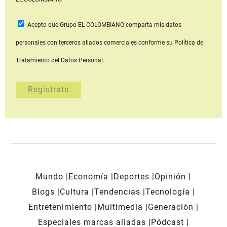
Acepto que Grupo EL COLOMBIANO
comparta mis datos
personales con terceros aliados comerciales
conforme su Política de
Tratamiento del Datos Personal.
Mundo
Economía
Deportes
Opinión
Blogs
Cultura
Tendencias
Tecnología
Entretenimiento
Multimedia
Generación
Especiales marcas aliadas
Pódcast