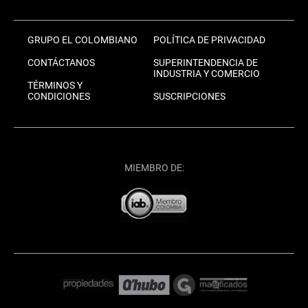
GRUPO EL COLOMBIANO
POLÍTICA DE PRIVACIDAD
CONTÁCTANOS
SUPERINTENDENCIA DE
INDUSTRIA Y COMERCIO
TÉRMINOS Y
CONDICIONES
SUSCRIPCIONES
MIEMBRO DE: