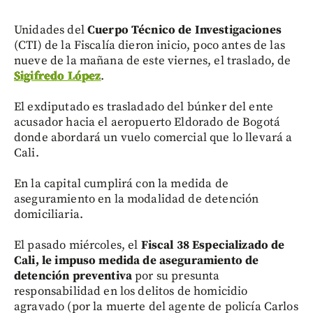
Unidades del
Cuerpo Técnico de Investigaciones
(CTI) de la Fiscalía dieron inicio, poco antes de las
nueve de la mañana de este viernes, el traslado, de
Sigifredo López
.
El exdiputado es trasladado del búnker del ente
acusador hacia el aeropuerto Eldorado de Bogotá
donde abordará un vuelo comercial que lo llevará a
Cali.
En la capital cumplirá con la medida de
aseguramiento en la modalidad de detención
domiciliaria.
El pasado miércoles, el
Fiscal 38 Especializado de
Cali, le impuso medida de aseguramiento de
detención preventiva
por su presunta
responsabilidad en los delitos de homicidio
agravado (por la muerte del agente de policía Carlos