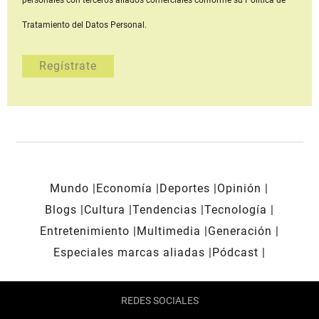
Tratamiento del Datos Personal.
Mundo
Economía
Deportes
Opinión
Blogs
Cultura
Tendencias
Tecnología
Entretenimiento
Multimedia
Generación
Especiales marcas aliadas
Pódcast
REDES SOCIALES