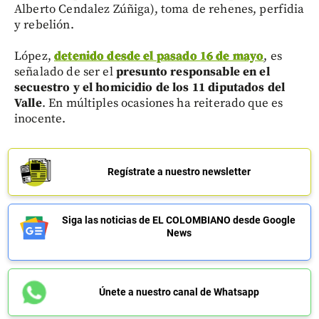
Alberto Cendalez Zúñiga), toma de rehenes, perfidia
y rebelión.
López,
detenido desde el pasado 16 de mayo
, es
señalado de ser el
presunto responsable en el
secuestro y el homicidio de los 11 diputados del
Valle
. En múltiples ocasiones ha reiterado que es
inocente.
Regístrate a nuestro newsletter
Siga las noticias de EL COLOMBIANO desde Google
News
Únete a nuestro canal de Whatsapp