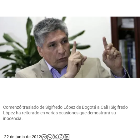
Comenzó traslado de Sigifredo López de Bogotá a Cali | Sigifredo
López ha reiterado en varias ocasiones que demostrará su
inocencia.
22 de junio de 2012