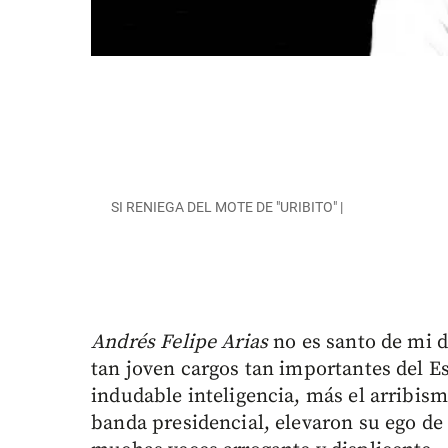
SI RENIEGA DEL MOTE DE "URIBITO" |
Andrés Felipe Arias
no es santo de mi 
tan joven cargos tan importantes del 
indudable inteligencia, más el arribis
banda presidencial, elevaron su ego d