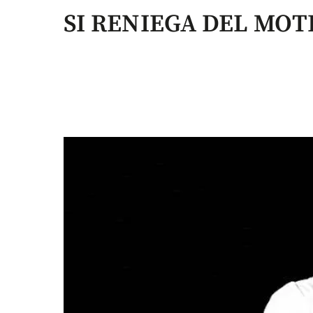
SI RENIEGA DEL MOT