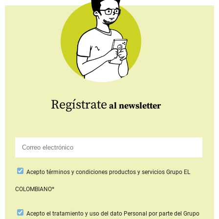
Regístrate
al newsletter
Acepto
términos y condiciones productos y servicios
Grupo EL
COLOMBIANO*
Acepto
el tratamiento y uso del dato Personal
por parte del Grupo