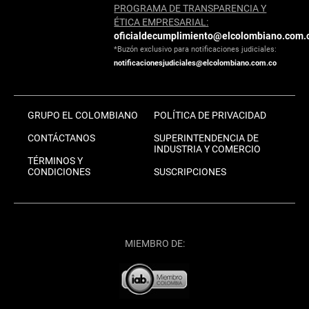
PROGRAMA DE TRANSPARENCIA Y
ÉTICA EMPRESARIAL:
oficialdecumplimiento@elcolombiano.com.
*Buzón exclusivo para notificaciones judiciales:
notificacionesjudiciales@elcolombiano.com.co
GRUPO EL COLOMBIANO
POLÍTICA DE PRIVACIDAD
CONTÁCTANOS
SUPERINTENDENCIA DE
INDUSTRIA Y COMERCIO
TÉRMINOS Y
CONDICIONES
SUSCRIPCIONES
MIEMBRO DE: