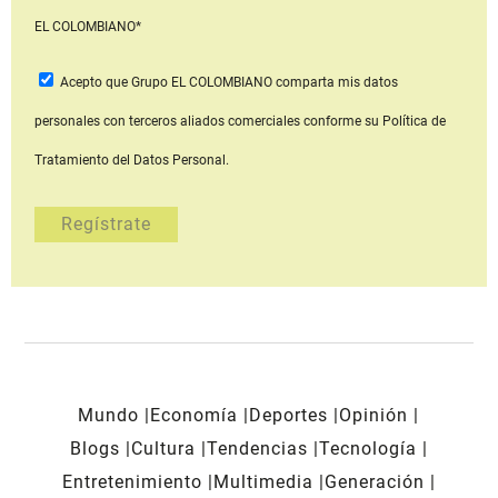
EL COLOMBIANO*
Acepto que Grupo EL COLOMBIANO
comparta mis datos
personales con terceros aliados comerciales
conforme su Política de
Tratamiento del Datos Personal.
Mundo
Economía
Deportes
Opinión
Blogs
Cultura
Tendencias
Tecnología
Entretenimiento
Multimedia
Generación