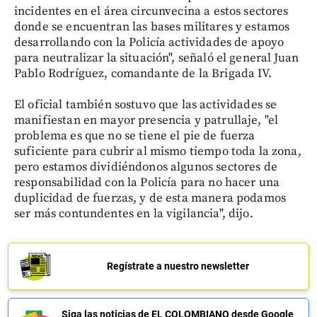
incidentes en el área circunvecina a estos sectores
donde se encuentran las bases militares y estamos
desarrollando con la Policía actividades de apoyo
para neutralizar la situación", señaló el general Juan
Pablo Rodríguez, comandante de la Brigada IV.
El oficial también sostuvo que las actividades se
manifiestan en mayor presencia y patrullaje, "el
problema es que no se tiene el pie de fuerza
suficiente para cubrir al mismo tiempo toda la zona,
pero estamos dividiéndonos algunos sectores de
responsabilidad con la Policía para no hacer una
duplicidad de fuerzas, y de esta manera podamos
ser más contundentes en la vigilancia", dijo.
Regístrate a nuestro newsletter
Siga las noticias de EL COLOMBIANO desde Google