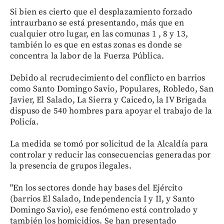
Si bien es cierto que el desplazamiento forzado
intraurbano se está presentando, más que en
cualquier otro lugar, en las comunas 1 , 8 y 13,
también lo es que en estas zonas es donde se
concentra la labor de la Fuerza Pública.
Debido al recrudecimiento del conflicto en barrios
como Santo Domingo Savio, Populares, Robledo, San
Javier, El Salado, La Sierra y Caicedo, la IV Brigada
dispuso de 540 hombres para apoyar el trabajo de la
Policía.
La medida se tomó por solicitud de la Alcaldía para
controlar y reducir las consecuencias generadas por
la presencia de grupos ilegales.
"En los sectores donde hay bases del Ejército
(barrios El Salado, Independencia I y II, y Santo
Domingo Savio), ese fenómeno está controlado y
también los homicidios. Se han presentado