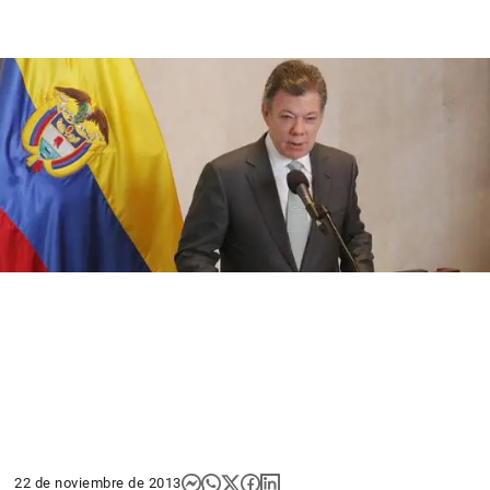
22 de noviembre de 2013