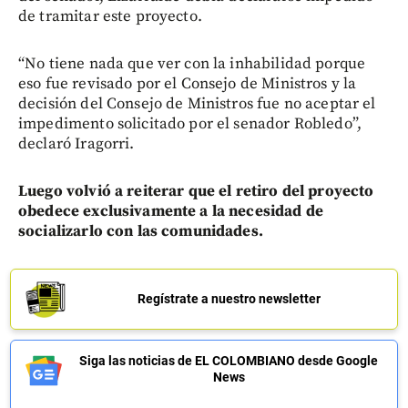
de tramitar este proyecto.
“No tiene nada que ver con la inhabilidad porque
eso fue revisado por el Consejo de Ministros y la
decisión del Consejo de Ministros fue no aceptar el
impedimento solicitado por el senador Robledo”,
declaró Iragorri.
Luego volvió a reiterar que el retiro del proyecto
obedece exclusivamente a la necesidad de
socializarlo con las comunidades.
Regístrate a nuestro newsletter
Siga las noticias de EL COLOMBIANO desde Google
News