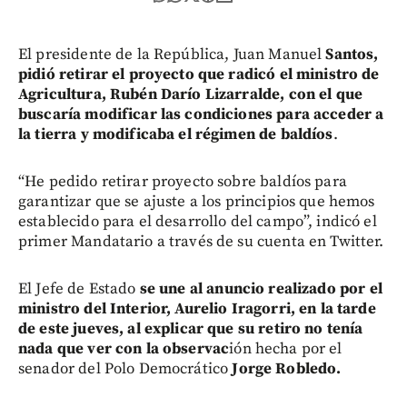
El presidente de la República, Juan Manuel
Santos,
pidió retirar el proyecto que radicó el ministro de
Agricultura, Rubén Darío Lizarralde, con el que
buscaría modificar las condiciones para acceder a
la tierra y modificaba el régimen de baldíos
.
“He pedido retirar proyecto sobre baldíos para
garantizar que se ajuste a los principios que hemos
establecido para el desarrollo del campo”, indicó el
primer Mandatario a través de su cuenta en Twitter.
El Jefe de Estado
se une al anuncio realizado por el
ministro del Interior, Aurelio Iragorri, en la tarde
de este jueves, al explicar que su retiro no tenía
nada que ver con la observac
ión hecha por el
senador del Polo Democrático
Jorge Robledo.