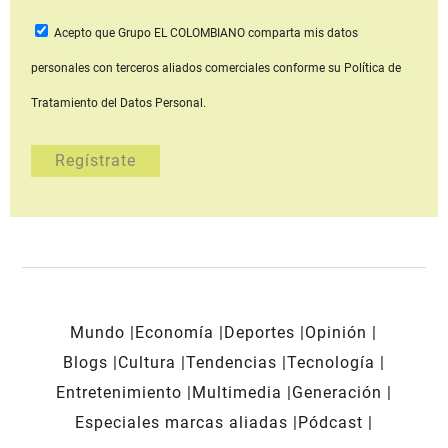
Acepto que Grupo EL COLOMBIANO
comparta mis datos
personales con terceros aliados comerciales
conforme su Política de
Tratamiento del Datos Personal.
Mundo
Economía
Deportes
Opinión
Blogs
Cultura
Tendencias
Tecnología
Entretenimiento
Multimedia
Generación
Especiales marcas aliadas
Pódcast