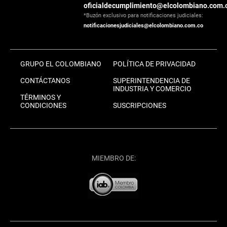
oficialdecumplimiento@elcolombiano.com.
*Buzón exclusivo para notificaciones judiciales:
notificacionesjudiciales@elcolombiano.com.co
GRUPO EL COLOMBIANO
POLÍTICA DE PRIVACIDAD
CONTÁCTANOS
SUPERINTENDENCIA DE
INDUSTRIA Y COMERCIO
TÉRMINOS Y
CONDICIONES
SUSCRIPCIONES
MIEMBRO DE: