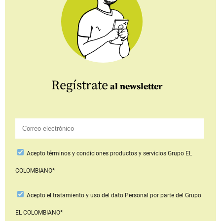
Regístrate
al newsletter
Acepto
términos y condiciones productos y servicios
Grupo EL
COLOMBIANO*
Acepto
el tratamiento y uso del dato Personal
por parte del Grupo
EL COLOMBIANO*