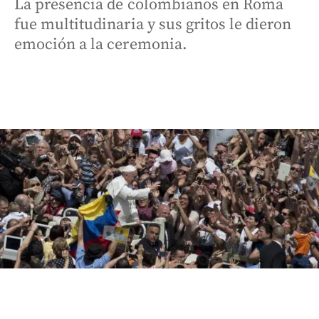
La presencia de colombianos en Roma
fue multitudinaria y sus gritos le dieron
emoción a la ceremonia.