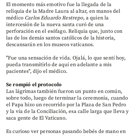
El momento más emotivo fue la llegada de la
reliquia de la Madre Laura al altar, en manos del
médico
Carlos Eduardo Restrepo
, a quien la
intercesión de la nueva santa curó de una
perforación en el esófago. Reliquia que, junto con
las de los demás santos católicos de la historia,
descansarán en los museos vaticanos.
"Fue una sensación de vida. Ojalá, lo que sentí hoy,
pueda transmitirlo de aquí en adelante a mis
pacientes", dijo el médico.
Se rompió el protocolo
Las lágrimas también fueron un punto en común,
sobre todo, luego de terminar la ceremonia, cuando
el Papa hizo un recorrido por la Plaza de San Pedro
y la vía de la Conciliación, esa calle larga que lleva y
saca gente de El Vaticano.
Es curioso ver personas pasando bebés de mano en