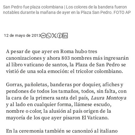
San Pedro fue plaza colombiana | Los colores de la bandera fueron
notables durante la mañana de ayer en la Plaza San Pedro. FOTO AP
12 de mayo de 2013
A pesar de que ayer en Roma hubo tres
canonizaciones y ahora 803 nombres más ingresarán
al libro vaticano de santos, la Plaza de San Pedro se
vistió de una sola emoción: el tricolor colombiano.
Gorras, pañoletas, banderas por doquier, afiches y
pendones de todos los tamaños, todos, sin falta, con
la cara de la primera santa del país,
Laura
Montoya
y al lado en cualquier forma, llámese escudo,
nombre o color, la alusión al país origen de la
mayoría de los que ayer pisaron El Vaticano.
En la ceremonia también se canonizó al italiano