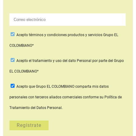
Acepto
términos y condiciones productos y servicios
Grupo EL
COLOMBIANO*
Acepto
el tratamiento y uso del dato Personal
por parte del Grupo
EL COLOMBIANO*
Acepto que Grupo EL COLOMBIANO
comparta mis datos
personales con terceros aliados comerciales
conforme su Política de
Tratamiento del Datos Personal.