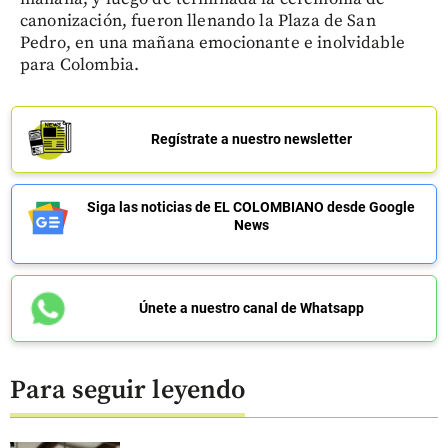
canonización, fueron llenando la Plaza de San
Pedro, en una mañana emocionante e inolvidable
para Colombia.
Regístrate a nuestro newsletter
Siga las noticias de EL COLOMBIANO desde Google
News
Únete a nuestro canal de Whatsapp
Para seguir leyendo