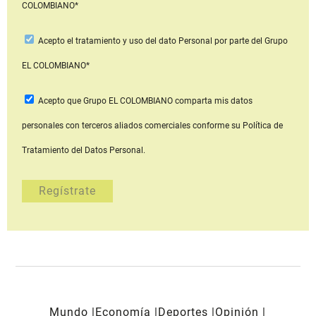
COLOMBIANO*
Acepto
el tratamiento y uso del dato Personal
por parte del Grupo
EL COLOMBIANO*
Acepto que Grupo EL COLOMBIANO
comparta mis datos
personales con terceros aliados comerciales
conforme su Política de
Tratamiento del Datos Personal.
Mundo
Economía
Deportes
Opinión