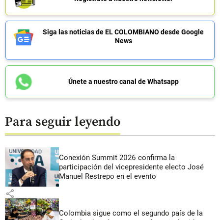
Siga las noticias de EL COLOMBIANO desde Google
News
Únete a nuestro canal de Whatsapp
Para seguir leyendo
Conexión Summit 2026 confirma la
participación del vicepresidente electo José
Manuel Restrepo en el evento
share
Colombia sigue como el segundo país de la