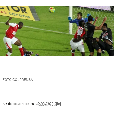
FOTO COLPRENSA
06 de octubre de 2013