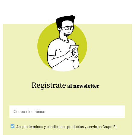
Regístrate
al newsletter
Acepto
términos y condiciones productos y servicios
Grupo EL