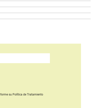
forme su Política de Tratamiento