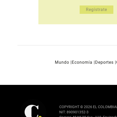
Mundo
Economía
Deportes
REDES SOCIALES
COPYRIGHT © 2026 EL COLOMBIA
NIT: 890901352-3