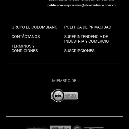
notificacionesjudiciales@elcolombiano.com.co
GRUPO EL COLOMBIANO
POLÍTICA DE PRIVACIDAD
CONTÁCTANOS
SUPERINTENDENCIA DE
INDUSTRIA Y COMERCIO
TÉRMINOS Y
CONDICIONES
SUSCRIPCIONES
MIEMBRO DE: