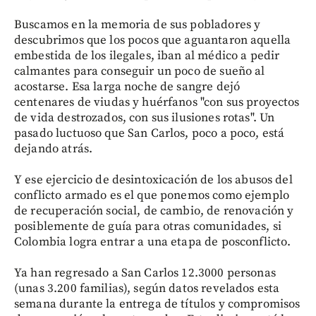
Buscamos en la memoria de sus pobladores y
descubrimos que los pocos que aguantaron aquella
embestida de los ilegales, iban al médico a pedir
calmantes para conseguir un poco de sueño al
acostarse. Esa larga noche de sangre dejó
centenares de viudas y huérfanos "con sus proyectos
de vida destrozados, con sus ilusiones rotas". Un
pasado luctuoso que San Carlos, poco a poco, está
dejando atrás.
Y ese ejercicio de desintoxicación de los abusos del
conflicto armado es el que ponemos como ejemplo
de recuperación social, de cambio, de renovación y
posiblemente de guía para otras comunidades, si
Colombia logra entrar a una etapa de posconflicto.
Ya han regresado a San Carlos 12.3000 personas
(unas 3.200 familias), según datos revelados esta
semana durante la entrega de títulos y compromisos