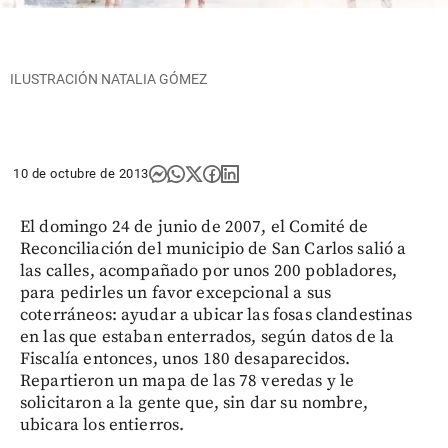
ILUSTRACIÓN NATALIA GÓMEZ
10 de octubre de 2013
El domingo 24 de junio de 2007, el Comité de
Reconciliación del municipio de San Carlos salió a
las calles, acompañado por unos 200 pobladores,
para pedirles un favor excepcional a sus
coterráneos: ayudar a ubicar las fosas clandestinas
en las que estaban enterrados, según datos de la
Fiscalía entonces, unos 180 desaparecidos.
Repartieron un mapa de las 78 veredas y le
solicitaron a la gente que, sin dar su nombre,
ubicara los entierros.