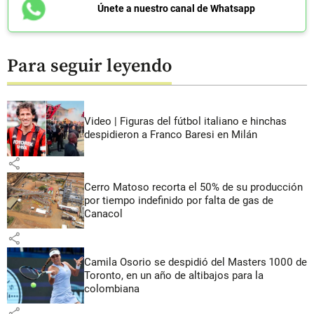
Únete a nuestro canal de Whatsapp
Para seguir leyendo
Video | Figuras del fútbol italiano e hinchas
despidieron a Franco Baresi en Milán
share
Cerro Matoso recorta el 50% de su producción
por tiempo indefinido por falta de gas de
Canacol
share
Camila Osorio se despidió del Masters 1000 de
Toronto, en un año de altibajos para la
colombiana
share