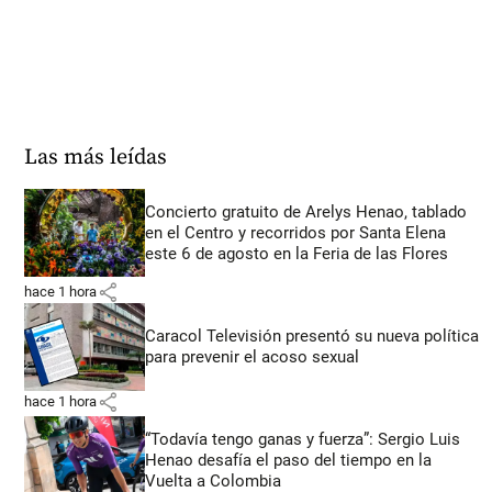
Las más leídas
Concierto gratuito de Arelys Henao, tablado
en el Centro y recorridos por Santa Elena
este 6 de agosto en la Feria de las Flores
share
hace 1 hora
Caracol Televisión presentó su nueva política
para prevenir el acoso sexual
share
hace 1 hora
“Todavía tengo ganas y fuerza”: Sergio Luis
Henao desafía el paso del tiempo en la
Vuelta a Colombia