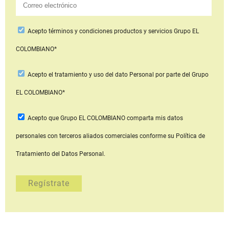
Acepto
términos y condiciones productos y servicios
Grupo EL
COLOMBIANO*
Acepto
el tratamiento y uso del dato Personal
por parte del Grupo
EL COLOMBIANO*
Acepto que Grupo EL COLOMBIANO
comparta mis datos
personales con terceros aliados comerciales
conforme su Política de
Tratamiento del Datos Personal.