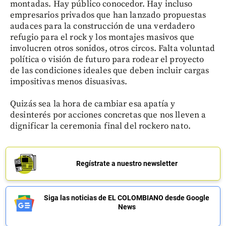
montadas. Hay público conocedor. Hay incluso
empresarios privados que han lanzado propuestas
audaces para la construcción de una verdadero
refugio para el rock y los montajes masivos que
involucren otros sonidos, otros circos. Falta voluntad
política o visión de futuro para rodear el proyecto
de las condiciones ideales que deben incluir cargas
impositivas menos disuasivas.
Quizás sea la hora de cambiar esa apatía y
desinterés por acciones concretas que nos lleven a
dignificar la ceremonia final del rockero nato.
Regístrate a nuestro newsletter
Siga las noticias de EL COLOMBIANO desde Google
News