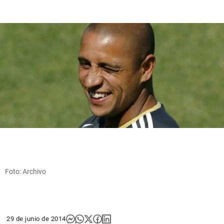
Foto: Archivo
29 de junio de 2014