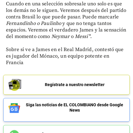
Cuando en una selección sobresale uno solo es que
los demás no le siguen. Veremos después del partido
contra Brasil lo que puede pasar. Puede marcarle
Fernandinho o Paulinho
y que no tenga tantos
espacios. Veremos el verdadero James y la sensación
del momento como
Neymar
o
Messi
".
Sobre si ve a James en el Real Madrid, contestó que
es jugador del Mónaco, un equipo potente en
Francia
Regístrate a nuestro newsletter
Siga las noticias de EL COLOMBIANO desde Google
News