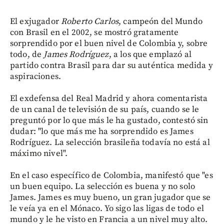
El exjugador
Roberto Carlos
, campeón del Mundo
con Brasil en el 2002, se mostró gratamente
sorprendido por el buen nivel de Colombia y, sobre
todo, de
James Rodríguez
, a los que emplazó al
partido contra Brasil para dar su auténtica medida y
aspiraciones.
El exdefensa del Real Madrid y ahora comentarista
de un canal de televisión de su país, cuando se le
preguntó por lo que más le ha gustado, contestó sin
dudar: "lo que más me ha sorprendido es James
Rodríguez. La selección brasileña todavía no está al
máximo nivel".
En el caso específico de Colombia, manifestó que "es
un buen equipo. La selección es buena y no solo
James. James es muy bueno, un gran jugador que se
le veía ya en el Mónaco. Yo sigo las ligas de todo el
mundo y le he visto en Francia a un nivel muy alto.