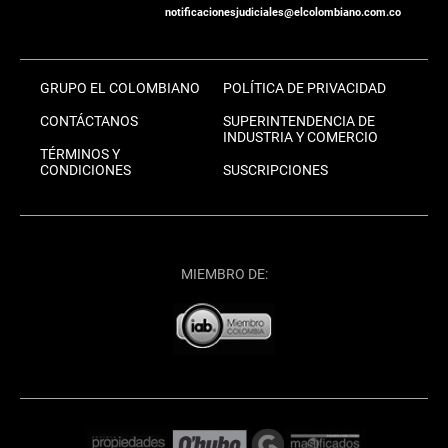
notificacionesjudiciales@elcolombiano.com.co
GRUPO EL COLOMBIANO
POLÍTICA DE PRIVACIDAD
CONTÁCTANOS
SUPERINTENDENCIA DE
INDUSTRIA Y COMERCIO
TÉRMINOS Y
CONDICIONES
SUSCRIPCIONES
MIEMBRO DE: