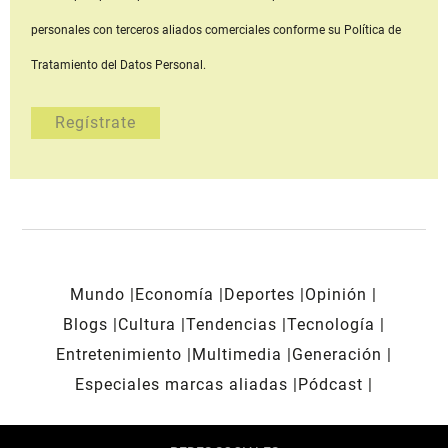
personales con terceros aliados comerciales
conforme su Política de
Tratamiento del Datos Personal.
Mundo
Economía
Deportes
Opinión
Blogs
Cultura
Tendencias
Tecnología
Entretenimiento
Multimedia
Generación
Especiales marcas aliadas
Pódcast