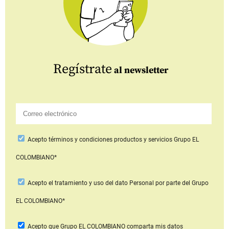
Regístrate
al newsletter
Acepto
términos y condiciones productos y servicios
Grupo EL
COLOMBIANO*
Acepto
el tratamiento y uso del dato Personal
por parte del Grupo
EL COLOMBIANO*
Acepto que Grupo EL COLOMBIANO
comparta mis datos