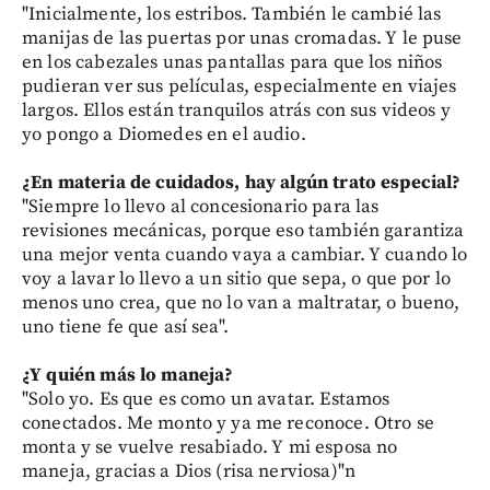
"Inicialmente, los estribos. También le cambié las
manijas de las puertas por unas cromadas. Y le puse
en los cabezales unas pantallas para que los niños
pudieran ver sus películas, especialmente en viajes
largos. Ellos están tranquilos atrás con sus videos y
yo pongo a Diomedes en el audio.
¿En materia de cuidados, hay algún trato especial?
"Siempre lo llevo al concesionario para las
revisiones mecánicas, porque eso también garantiza
una mejor venta cuando vaya a cambiar. Y cuando lo
voy a lavar lo llevo a un sitio que sepa, o que por lo
menos uno crea, que no lo van a maltratar, o bueno,
uno tiene fe que así sea".
¿Y quién más lo maneja?
"Solo yo. Es que es como un avatar. Estamos
conectados. Me monto y ya me reconoce. Otro se
monta y se vuelve resabiado. Y mi esposa no
maneja, gracias a Dios (risa nerviosa)"
n