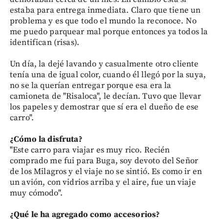
estaba para entrega inmediata. Claro que tiene un
problema y es que todo el mundo la reconoce. No
me puedo parquear mal porque entonces ya todos la
identifican (risas).
Un día, la dejé lavando y casualmente otro cliente
tenía una de igual color, cuando él llegó por la suya,
no se la querían entregar porque esa era la
camioneta de "Risaloca", le decían. Tuvo que llevar
los papeles y demostrar que sí era el dueño de ese
carro".
¿Cómo la disfruta?
"Este carro para viajar es muy rico. Recién
comprado me fui para Buga, soy devoto del Señor
de los Milagros y el viaje no se sintió. Es como ir en
un avión, con vidrios arriba y el aire, fue un viaje
muy cómodo".
¿Qué le ha agregado como accesorios?