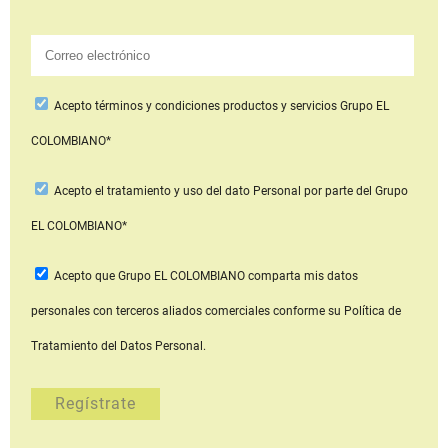
Acepto
términos y condiciones productos y servicios
Grupo EL
COLOMBIANO*
Acepto
el tratamiento y uso del dato Personal
por parte del Grupo
EL COLOMBIANO*
Acepto que Grupo EL COLOMBIANO
comparta mis datos
personales con terceros aliados comerciales
conforme su Política de
Tratamiento del Datos Personal.