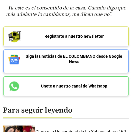
"Ya este es el consentido de la casa. Cuando digo que
más adelante lo cambiamos, me dicen que no".
Regístrate a nuestro newsletter
Siga las noticias de EL COLOMBIANO desde Google
News
Únete a nuestro canal de Whatsapp
Para seguir leyendo
Claro y la Universidad de La Sabana abren 160