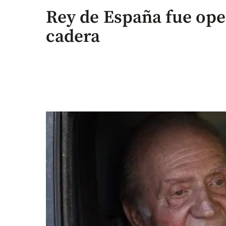
Rey de España fue ope
cadera