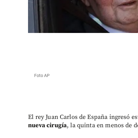
Foto AP
El rey Juan Carlos de España ingresó es
nueva cirugía
, la quinta en menos de d