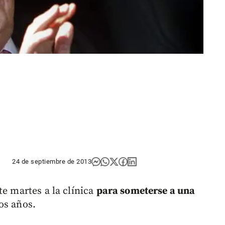
24 de septiembre de 2013
te martes a la clínica
para someterse a una
os años.