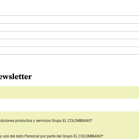
ewsletter
diciones productos y servicios
Grupo EL COLOMBIANO*
y uso del dato Personal
por parte del Grupo EL COLOMBIANO*