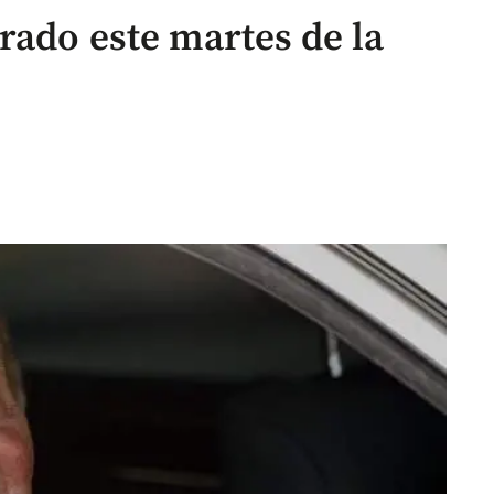
rado este martes de la