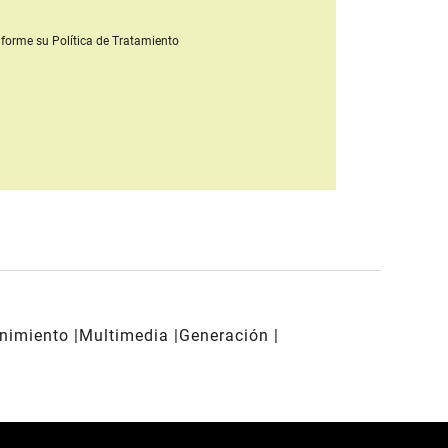
forme su Política de Tratamiento
enimiento
Multimedia
Generación