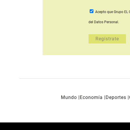
Acepto que Grupo E
del Datos Personal.
Mundo
Economía
Deportes