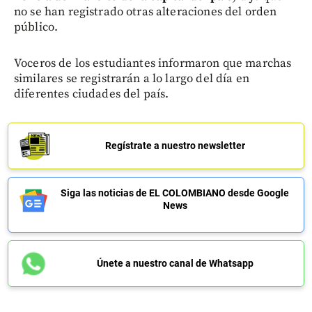
no se han registrado otras alteraciones del orden
público.
Voceros de los estudiantes informaron que marchas
similares se registrarán a lo largo del día en
diferentes ciudades del país.
Regístrate a nuestro newsletter
Siga las noticias de EL COLOMBIANO desde Google
News
Únete a nuestro canal de Whatsapp