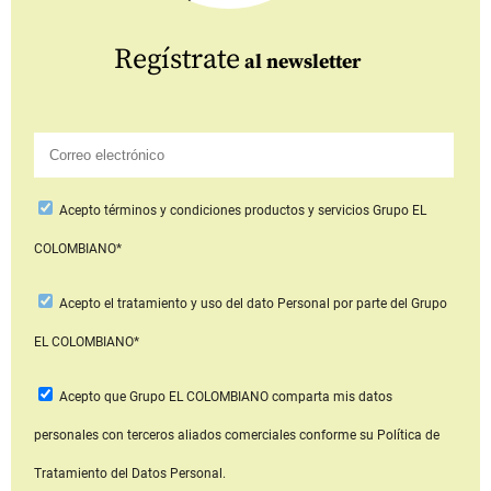
Regístrate
al newsletter
Acepto
términos y condiciones productos y servicios
Grupo EL
COLOMBIANO*
Acepto
el tratamiento y uso del dato Personal
por parte del Grupo
EL COLOMBIANO*
Acepto que Grupo EL COLOMBIANO
comparta mis datos
personales con terceros aliados comerciales
conforme su Política de
Tratamiento del Datos Personal.