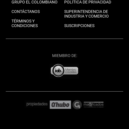
GRUPO EL COLOMBIANO
POLÍTICA DE PRIVACIDAD
CONTÁCTANOS
SUPERINTENDENCIA DE
INDUSTRIA Y COMERCIO
TÉRMINOS Y
CONDICIONES
SUSCRIPCIONES
MIEMBRO DE: