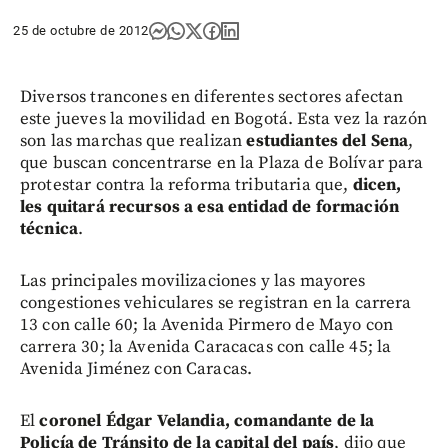
25 de octubre de 2012
Diversos trancones en diferentes sectores afectan
este jueves la movilidad en Bogotá. Esta vez la razón
son las marchas que realizan
estudiantes del Sena
,
que buscan concentrarse en la Plaza de Bolívar para
protestar contra la reforma tributaria que,
dicen,
les quitará recursos a esa entidad de formación
técnica
.
Las principales movilizaciones y las mayores
congestiones vehiculares se registran en la carrera
13 con calle 60; la Avenida Pirmero de Mayo con
carrera 30; la Avenida Caracacas con calle 45; la
Avenida Jiménez con Caracas.
El
coronel Édgar Velandia, comandante de la
Policía de Tránsito de la capital del país
, dijo que