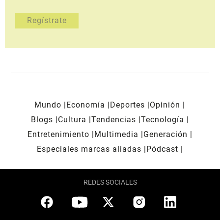
Mundo
Economía
Deportes
Opinión
Blogs
Cultura
Tendencias
Tecnología
Entretenimiento
Multimedia
Generación
Especiales marcas aliadas
Pódcast
REDES SOCIALES