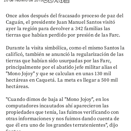
20 de febrero de 2013
Once años después del fracasado proceso de paz del
Caguán, el presidente Juan Manuel Santos visitó
ayer la región para devolver a 342 familias las
tierras que habían perdido por presión de las Farc.
Durante la visita simbólica, como el mismo Santos la
calificó, también se anunció la regularización de las
tierras que habían sido usurpadas por las Farc,
principalmente por el abatido jefe militar alias el
"Mono Jojoy" y que se calculan en unas 130 mil
hectáreas en Caquetá. La meta es llegar a 500 mil
hectáreas.
"Cuando dimos de baja al "Mono Jojoy", en los
computadores incautados ahí aparecieron las
propiedades que tenía, las fuimos verificando con
otras informaciones y nos fuimos dando cuenta de
que él era uno de los grandes terratenientes", dijo