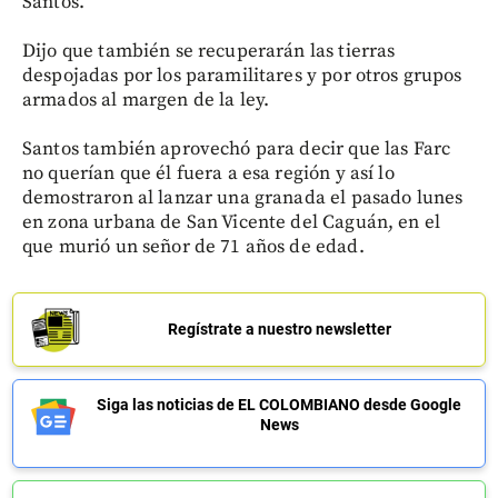
Santos.
Dijo que también se recuperarán las tierras
despojadas por los paramilitares y por otros grupos
armados al margen de la ley.
Santos también aprovechó para decir que las Farc
no querían que él fuera a esa región y así lo
demostraron al lanzar una granada el pasado lunes
en zona urbana de San Vicente del Caguán, en el
que murió un señor de 71 años de edad.
Regístrate a nuestro newsletter
Siga las noticias de EL COLOMBIANO desde Google
News