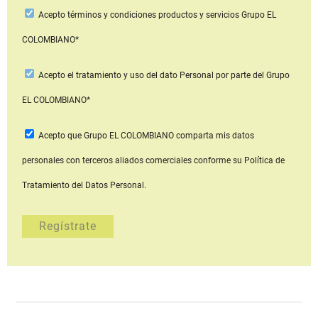
Acepto
términos y condiciones productos y servicios
Grupo EL
COLOMBIANO*
Acepto
el tratamiento y uso del dato Personal
por parte del Grupo
EL COLOMBIANO*
Acepto que Grupo EL COLOMBIANO
comparta mis datos
personales con terceros aliados comerciales
conforme su Política de
Tratamiento del Datos Personal.