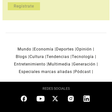
Mundo
Economía
Deportes
Opinión
Blogs
Cultura
Tendencias
Tecnología
Entretenimiento
Multimedia
Generación
Especiales marcas aliadas
Pódcast
REDES SOCIALES