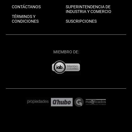
CONTÁCTANOS
SUPERINTENDENCIA DE
INDUSTRIA Y COMERCIO
TÉRMINOS Y
CONDICIONES
SUSCRIPCIONES
MIEMBRO DE: