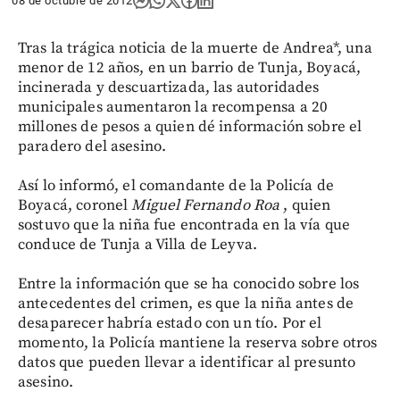
08 de octubre de 2012
Tras la trágica noticia de la muerte de Andrea*, una
menor de 12 años, en un barrio de Tunja, Boyacá,
incinerada y descuartizada, las autoridades
municipales aumentaron la recompensa a 20
millones de pesos a quien dé información sobre el
paradero del asesino.
Así lo informó, el comandante de la Policía de
Boyacá, coronel
Miguel Fernando Roa
, quien
sostuvo que la niña fue encontrada en la vía que
conduce de Tunja a Villa de Leyva.
Entre la información que se ha conocido sobre los
antecedentes del crimen, es que la niña antes de
desaparecer habría estado con un tío. Por el
momento, la Policía mantiene la reserva sobre otros
datos que pueden llevar a identificar al presunto
asesino.