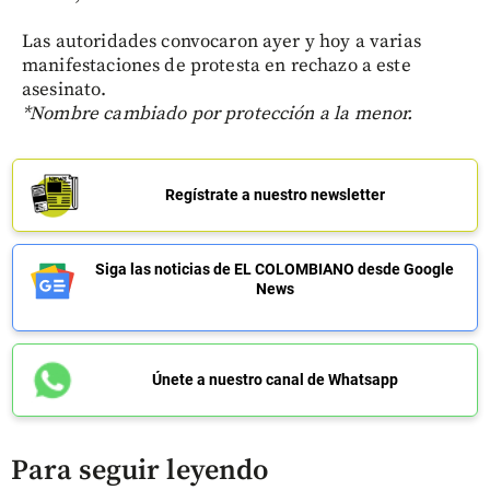
Las autoridades convocaron ayer y hoy a varias
manifestaciones de protesta en rechazo a este
asesinato.
*Nombre cambiado por protección a la menor.
Regístrate a nuestro newsletter
Siga las noticias de EL COLOMBIANO desde Google
News
Únete a nuestro canal de Whatsapp
Para seguir leyendo