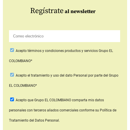
Regístrate
al newsletter
Acepto
términos y condiciones productos y servicios
Grupo EL
COLOMBIANO*
Acepto
el tratamiento y uso del dato Personal
por parte del Grupo
EL COLOMBIANO*
Acepto que Grupo EL COLOMBIANO
comparta mis datos
personales con terceros aliados comerciales
conforme su Política de
Tratamiento del Datos Personal.