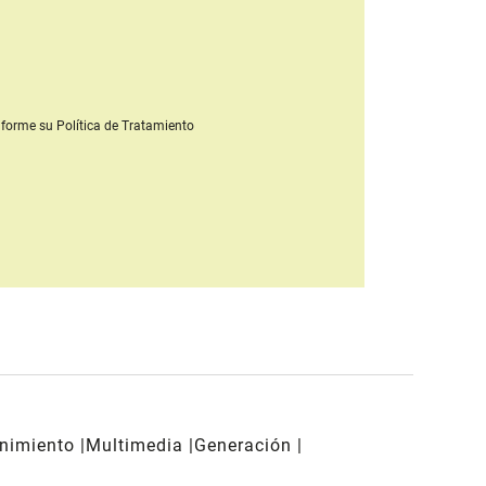
forme su Política de Tratamiento
enimiento
Multimedia
Generación