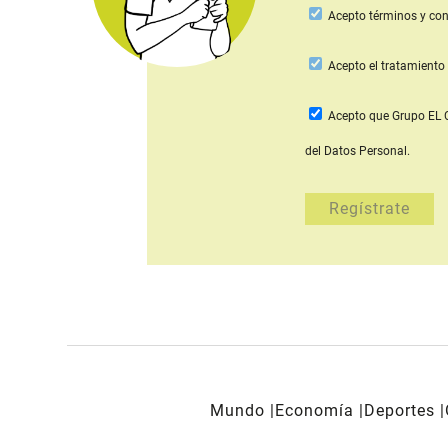
Acepto
términos y con
Acepto
el tratamiento 
Acepto que Grupo E
del Datos Personal.
Mundo
Economía
Deportes