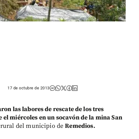
17 de octubre de 2013
on las labores de rescate de los tres
 el miércoles en un socavón de la mina San
 rural del municipio de
Remedios.