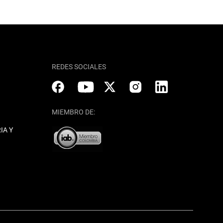
REDES SOCIALES
MIEMBRO DE:
IA Y