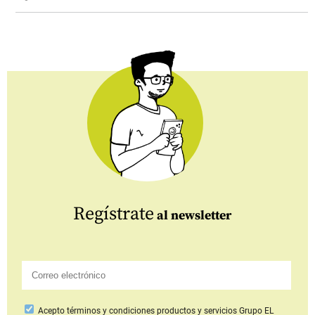
Regístrate
al newsletter
Acepto
términos y condiciones productos y servicios
Grupo EL