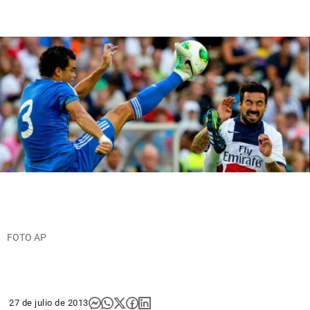
FOTO AP
27 de julio de 2013