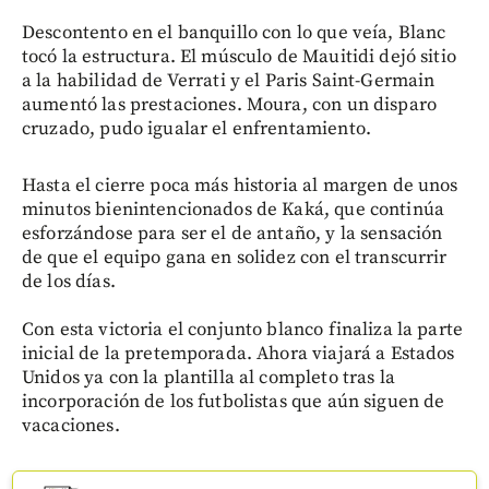
Descontento en el banquillo con lo que veía, Blanc
tocó la estructura. El músculo de Mauitidi dejó sitio
a la habilidad de Verrati y el Paris Saint-Germain
aumentó las prestaciones. Moura, con un disparo
cruzado, pudo igualar el enfrentamiento.
Hasta el cierre poca más historia al margen de unos
minutos bienintencionados de Kaká, que continúa
esforzándose para ser el de antaño, y la sensación
de que el equipo gana en solidez con el transcurrir
de los días.
Con esta victoria el conjunto blanco finaliza la parte
inicial de la pretemporada. Ahora viajará a Estados
Unidos ya con la plantilla al completo tras la
incorporación de los futbolistas que aún siguen de
vacaciones.