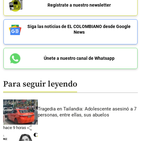
Regístrate a nuestro newsletter
Siga las noticias de EL COLOMBIANO desde Google
News
Únete a nuestro canal de Whatsapp
Para seguir leyendo
Tragedia en Tailandia: Adolescente asesinó a 7
personas, entre ellas, sus abuelos
share
hace 9 horas