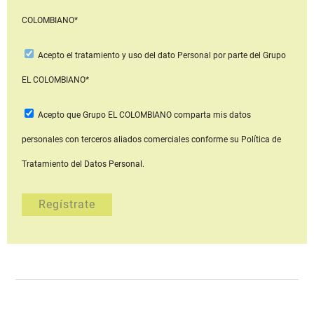
COLOMBIANO*
Acepto
el tratamiento y uso del dato Personal
por parte del Grupo
EL COLOMBIANO*
Acepto que Grupo EL COLOMBIANO
comparta mis datos
personales con terceros aliados comerciales
conforme su Política de
Tratamiento del Datos Personal.