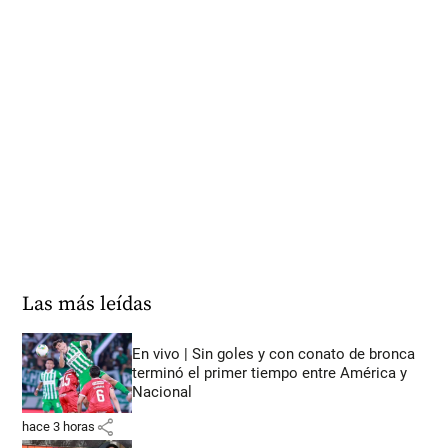
Las más leídas
En vivo | Sin goles y con conato de bronca
terminó el primer tiempo entre América y
Nacional
share
hace 3 horas