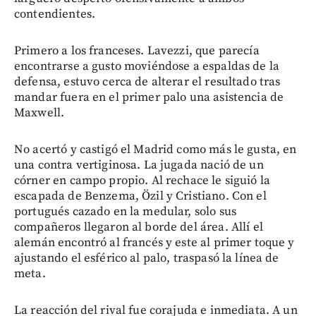
contendientes.
Primero a los franceses. Lavezzi, que parecía
encontrarse a gusto moviéndose a espaldas de la
defensa, estuvo cerca de alterar el resultado tras
mandar fuera en el primer palo una asistencia de
Maxwell.
No acertó y castigó el Madrid como más le gusta, en
una contra vertiginosa. La jugada nació de un
córner en campo propio. Al rechace le siguió la
escapada de Benzema, Özil y Cristiano. Con el
portugués cazado en la medular, solo sus
compañeros llegaron al borde del área. Allí el
alemán encontró al francés y este al primer toque y
ajustando el esférico al palo, traspasó la línea de
meta.
La reacción del rival fue corajuda e inmediata. A un