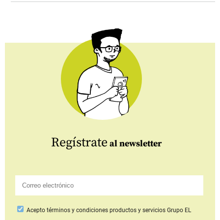
Regístrate
al newsletter
Acepto
términos y condiciones productos y servicios
Grupo EL