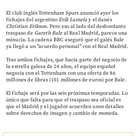
El club inglés Tottenham Spurs anunció ayer los
fichajes del argentino
Erik Lamela
y el danés
Christian Erikson.
Pero eso al lado del desbordante
traspaso de
Gareth Bale
al Real Madrid, parece una
minucia. La cadena BBC aseguró que el galés Bale
ya llegó a un "acuerdo personal" con el Real Madrid.
Tras ambos fichajes, que hacía parte del negocio de
la estrella galesa de 24 años, el equipo español
negocia con el Tottenham con una oferta de 86
millones de libras (101 millones de euros) por Bale.
El fichaje será por las seis próximas temporadas. Lo
único que falta para que el traspaso sea oficial es
que el Madrid y el jugador acuerden unos detalles
sobre derechos de imagen y cambio de moneda.