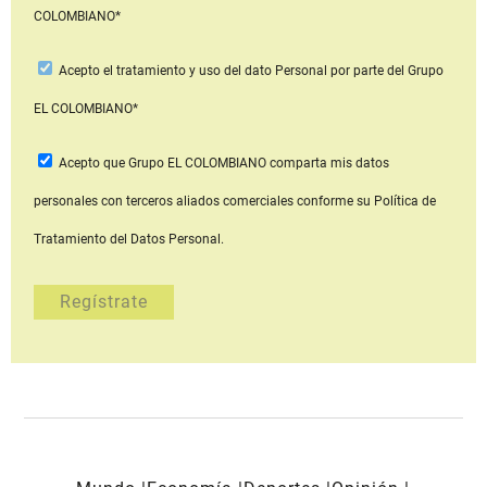
COLOMBIANO*
Acepto
el tratamiento y uso del dato Personal
por parte del Grupo
EL COLOMBIANO*
Acepto que Grupo EL COLOMBIANO
comparta mis datos
personales con terceros aliados comerciales
conforme su Política de
Tratamiento del Datos Personal.