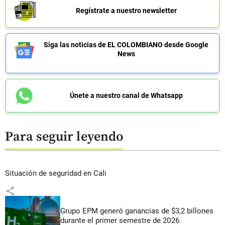
Regístrate a nuestro newsletter
Siga las noticias de EL COLOMBIANO desde Google
News
Únete a nuestro canal de Whatsapp
Para seguir leyendo
Situación de seguridad en Cali
share
Grupo EPM generó ganancias de $3,2 billones
durante el primer semestre de 2026