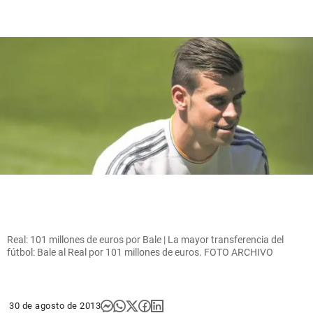
Real: 101 millones de euros por Bale | La mayor transferencia del
fútbol: Bale al Real por 101 millones de euros. FOTO ARCHIVO
30 de agosto de 2013