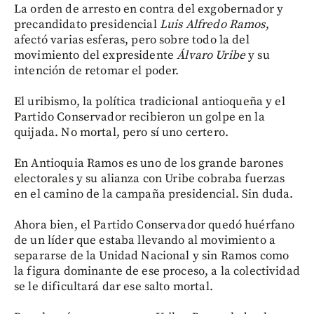
La orden de arresto en contra del exgobernador y
precandidato presidencial
Luis Alfredo Ramos
,
afectó varias esferas, pero sobre todo la del
movimiento del expresidente
Álvaro Uribe
y su
intención de retomar el poder.
El uribismo, la política tradicional antioqueña y el
Partido Conservador recibieron un golpe en la
quijada. No mortal, pero sí uno certero.
En Antioquia Ramos es uno de los grande barones
electorales y su alianza con Uribe cobraba fuerzas
en el camino de la campaña presidencial. Sin duda.
Ahora bien, el Partido Conservador quedó huérfano
de un líder que estaba llevando al movimiento a
separarse de la Unidad Nacional y sin Ramos como
la figura dominante de ese proceso, a la colectividad
se le dificultará dar ese salto mortal.