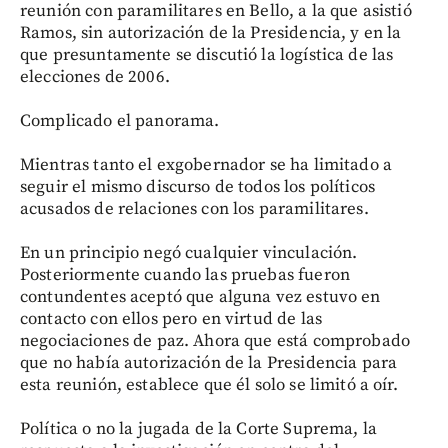
reunión con paramilitares en Bello, a la que asistió
Ramos, sin autorización de la Presidencia, y en la
que presuntamente se discutió la logística de las
elecciones de 2006.
Complicado el panorama.
Mientras tanto el exgobernador se ha limitado a
seguir el mismo discurso de todos los políticos
acusados de relaciones con los paramilitares.
En un principio negó cualquier vinculación.
Posteriormente cuando las pruebas fueron
contundentes aceptó que alguna vez estuvo en
contacto con ellos pero en virtud de las
negociaciones de paz. Ahora que está comprobado
que no había autorización de la Presidencia para
esta reunión, establece que él solo se limitó a oír.
Política o no la jugada de la Corte Suprema, la