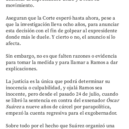
movimiento.
Aseguran que la Corte esperó hasta ahora, pese a
que la investigación lleva ocho años, para anunciar
esta decisión con el fin de golpear al expresidente
donde más le duele. Y cierto o no, el anuncio sí lo
afecta.
Sin embargo, no es que falten razones o evidencia
para tomar la medida y para llamar a Ramos a dar
explicaciones.
La justicia es la única que podrá determinar su
inocencia o culpabilidad, y ojalá Ramos sea
inocente, pero desde el pasado 24 de julio, cuando
se libró la sentencia en contra del exsenador
Óscar
Suárez
a nueve años de cárcel por parapolítica,
empezó la cuenta regresiva para el exgobernador.
Sobre todo por el hecho que Suárez organizó una