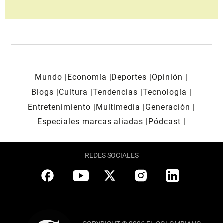
Mundo
Economía
Deportes
Opinión
Blogs
Cultura
Tendencias
Tecnología
Entretenimiento
Multimedia
Generación
Especiales marcas aliadas
Pódcast
REDES SOCIALES