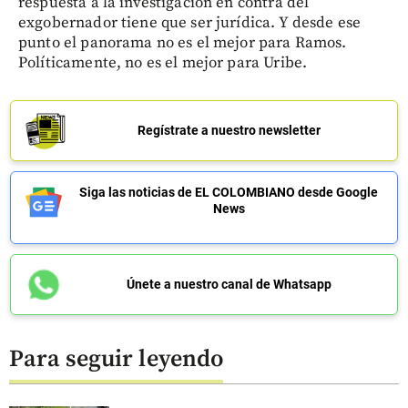
respuesta a la investigación en contra del
exgobernador tiene que ser jurídica. Y desde ese
punto el panorama no es el mejor para Ramos.
Políticamente, no es el mejor para Uribe.
Regístrate a nuestro newsletter
Siga las noticias de EL COLOMBIANO desde Google
News
Únete a nuestro canal de Whatsapp
Para seguir leyendo