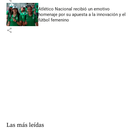
Atlético Nacional recibió un emotivo
homenaje por su apuesta a la innovación y el
fútbol femenino
share
Las más leídas