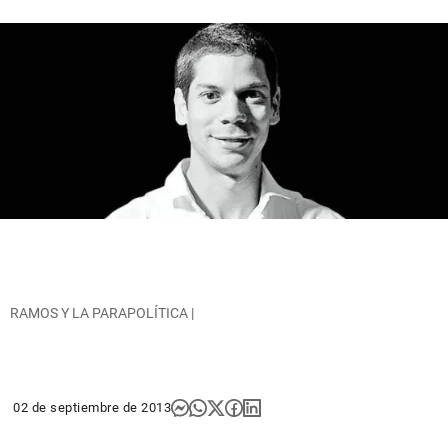
RAMOS Y LA PARAPOLÍTICA |
02 de septiembre de 2013