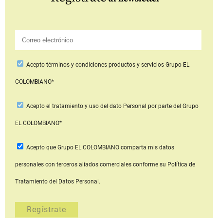
Acepto
términos y condiciones productos y servicios
Grupo EL
COLOMBIANO*
Acepto
el tratamiento y uso del dato Personal
por parte del Grupo
EL COLOMBIANO*
Acepto que Grupo EL COLOMBIANO
comparta mis datos
personales con terceros aliados comerciales
conforme su Política de
Tratamiento del Datos Personal.