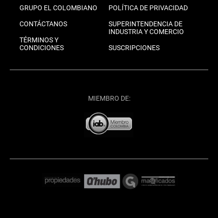
GRUPO EL COLOMBIANO
POLÍTICA DE PRIVACIDAD
CONTÁCTANOS
SUPERINTENDENCIA DE
INDUSTRIA Y COMERCIO
TÉRMINOS Y
CONDICIONES
SUSCRIPCIONES
MIEMBRO DE: