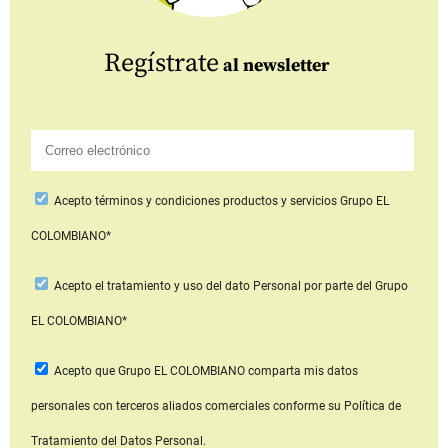
Regístrate
al newsletter
Acepto
términos y condiciones productos y servicios
Grupo EL
COLOMBIANO*
Acepto
el tratamiento y uso del dato Personal
por parte del Grupo
EL COLOMBIANO*
Acepto que Grupo EL COLOMBIANO
comparta mis datos
personales con terceros aliados comerciales
conforme su Política de
Tratamiento del Datos Personal.