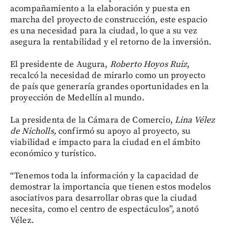
acompañamiento a la elaboración y puesta en
marcha del proyecto de construcción, este espacio
es una necesidad para la ciudad, lo que a su vez
asegura la rentabilidad y el retorno de la inversión.
El presidente de Augura,
Roberto Hoyos Ruiz
,
recalcó la necesidad de mirarlo como un proyecto
de país que generaría grandes oportunidades en la
proyección de Medellín al mundo.
La presidenta de la Cámara de Comercio,
Lina Vélez
de Nicholls,
confirmó su apoyo al proyecto, su
viabilidad e impacto para la ciudad en el ámbito
económico y turístico.
“Tenemos toda la información y la capacidad de
demostrar la importancia que tienen estos modelos
asociativos para desarrollar obras que la ciudad
necesita, como el centro de espectáculos”, anotó
Vélez.