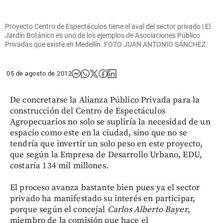
Proyecto Centro de Espectáculos tiene el aval del sector privado | El
Jardín Botánico es uno de los ejemplos de Asociaciones Público
Privadas que existe en Medellín. FOTO JUAN ANTONIO SÁNCHEZ
05 de agosto de 2012
De concretarse la Alianza Público Privada para la
construcción del Centro de Espectáculos
Agropecuarios no solo se supliría la necesidad de un
espacio como este en la ciudad, sino que no se
tendría que invertir un solo peso en este proyecto,
que según la Empresa de Desarrollo Urbano, EDU,
costaría 134 mil millones.
El proceso avanza bastante bien pues ya el sector
privado ha manifestado su interés en participar,
porque según el concejal
Carlos Alberto Bayer
,
miembro de la comisión que hace el