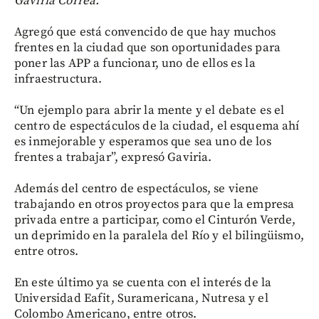
Gaviria Correa.
Agregó que está convencido de que hay muchos
frentes en la ciudad que son oportunidades para
poner las APP a funcionar, uno de ellos es la
infraestructura.
“Un ejemplo para abrir la mente y el debate es el
centro de espectáculos de la ciudad, el esquema ahí
es inmejorable y esperamos que sea uno de los
frentes a trabajar”, expresó Gaviria.
Además del centro de espectáculos, se viene
trabajando en otros proyectos para que la empresa
privada entre a participar, como el Cinturón Verde,
un deprimido en la paralela del Río y el bilingüismo,
entre otros.
En este último ya se cuenta con el interés de la
Universidad Eafit, Suramericana, Nutresa y el
Colombo Americano, entre otros.