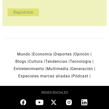
Mundo
Economía
Deportes
Opinión
Blogs
Cultura
Tendencias
Tecnología
Entretenimiento
Multimedia
Generación
Especiales marcas aliadas
Pódcast
REDES SOCIALES