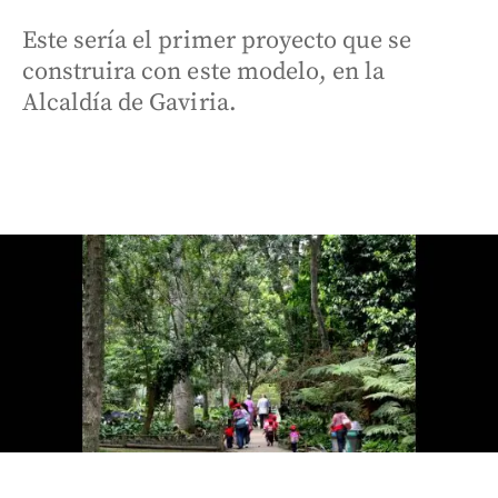
Este sería el primer proyecto que se
construira con este modelo, en la
Alcaldía de Gaviria.