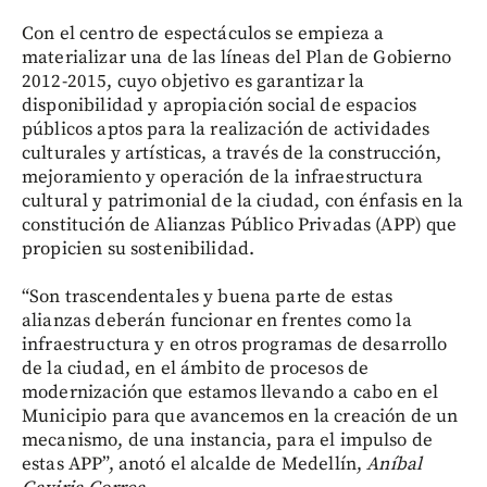
Con el centro de espectáculos se empieza a
materializar una de las líneas del Plan de Gobierno
2012-2015, cuyo objetivo es garantizar la
disponibilidad y apropiación social de espacios
públicos aptos para la realización de actividades
culturales y artísticas, a través de la construcción,
mejoramiento y operación de la infraestructura
cultural y patrimonial de la ciudad, con énfasis en la
constitución de Alianzas Público Privadas (APP) que
propicien su sostenibilidad.
“Son trascendentales y buena parte de estas
alianzas deberán funcionar en frentes como la
infraestructura y en otros programas de desarrollo
de la ciudad, en el ámbito de procesos de
modernización que estamos llevando a cabo en el
Municipio para que avancemos en la creación de un
mecanismo, de una instancia, para el impulso de
estas APP”, anotó el alcalde de Medellín,
Aníbal