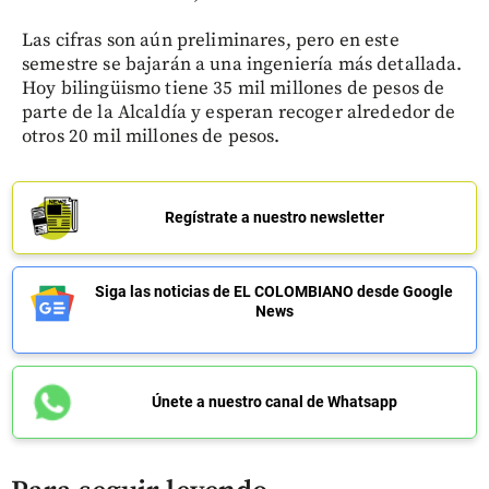
Las cifras son aún preliminares, pero en este
semestre se bajarán a una ingeniería más detallada.
Hoy bilingüismo tiene 35 mil millones de pesos de
parte de la Alcaldía y esperan recoger alrededor de
otros 20 mil millones de pesos.
Regístrate a nuestro newsletter
Siga las noticias de EL COLOMBIANO desde Google
News
Únete a nuestro canal de Whatsapp