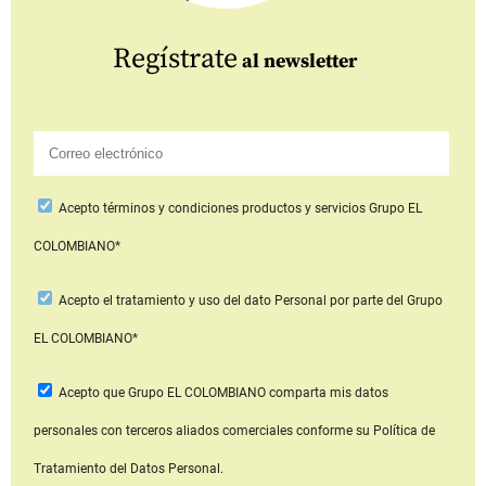
Regístrate
al newsletter
Acepto
términos y condiciones productos y servicios
Grupo EL
COLOMBIANO*
Acepto
el tratamiento y uso del dato Personal
por parte del Grupo
EL COLOMBIANO*
Acepto que Grupo EL COLOMBIANO
comparta mis datos
personales con terceros aliados comerciales
conforme su Política de
Tratamiento del Datos Personal.