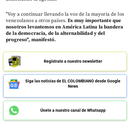
"Voy a continuar llevando la voz de la mayoría de los
venezolanos a otros países.
Es muy importante que
nosotros levantemos en América Latina la bandera
de la democracia, de la alternabilidad y del
progreso", manifestó.
Regístrate a nuestro newsletter
Siga las noticias de EL COLOMBIANO desde Google
News
Únete a nuestro canal de Whatsapp