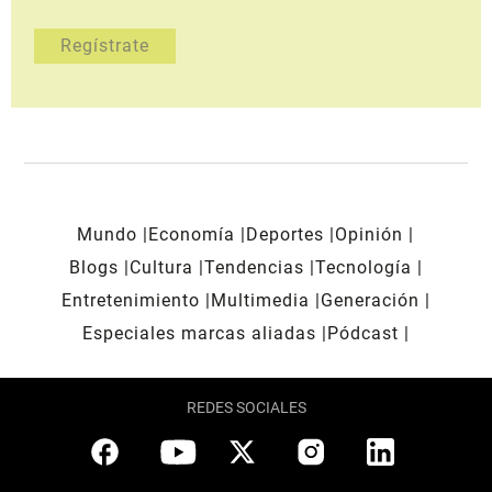
Mundo
Economía
Deportes
Opinión
Blogs
Cultura
Tendencias
Tecnología
Entretenimiento
Multimedia
Generación
Especiales marcas aliadas
Pódcast
REDES SOCIALES