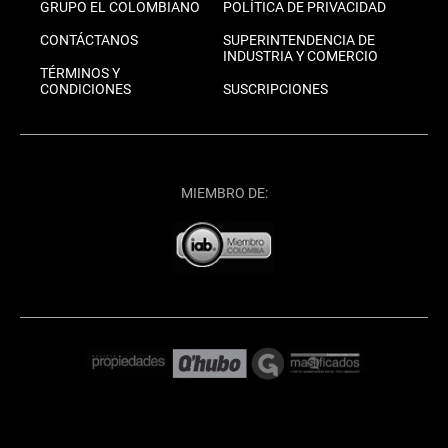
GRUPO EL COLOMBIANO
POLÍTICA DE PRIVACIDAD
CONTÁCTANOS
SUPERINTENDENCIA DE
INDUSTRIA Y COMERCIO
TÉRMINOS Y
CONDICIONES
SUSCRIPCIONES
MIEMBRO DE: