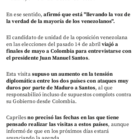
En ese sentido,
afirmó que está "llevando la voz de
la verdad de la mayoría de los venezolanos".
El candidato de unidad de la oposición venezolana
en las elecciones del pasado 14 de abril
viajó a
finales de mayo a Colombia para entrevistarse con
el presidente Juan Manuel Santos
.
Esta visita
supuso un aumento en la tensión
diplomática entre los dos países con ataques muy
duros por parte de Maduro a Santos
, al que
responsabilizó incluso de supuestos complots contra
su Gobierno desde Colombia.
Capriles
no precisó las fechas en las que tiene
pensado realizar las visitas a estos países
, aunque
informó de que en los próximos días estará
anunciando la agenda.