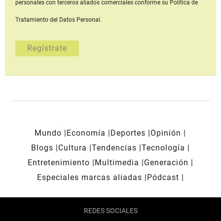
personales con terceros aliados comerciales
conforme su Política de
Tratamiento del Datos Personal.
Mundo
Economía
Deportes
Opinión
Blogs
Cultura
Tendencias
Tecnología
Entretenimiento
Multimedia
Generación
Especiales marcas aliadas
Pódcast
REDES SOCIALES