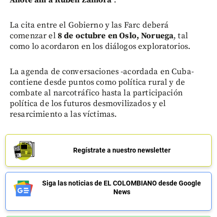
La cita entre el Gobierno y las Farc deberá
comenzar el
8 de octubre en Oslo, Noruega
, tal
como lo acordaron en los diálogos exploratorios.
La agenda de conversaciones -acordada en Cuba-
contiene desde puntos como política rural y de
combate al narcotráfico hasta la participación
política de los futuros desmovilizados y el
resarcimiento a las víctimas.
Regístrate a nuestro newsletter
Siga las noticias de EL COLOMBIANO desde Google
News