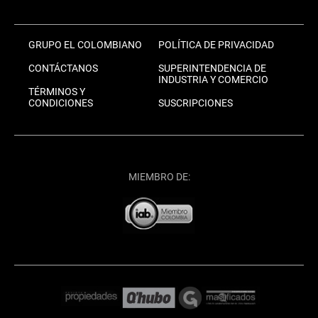
GRUPO EL COLOMBIANO
POLÍTICA DE PRIVACIDAD
CONTÁCTANOS
SUPERINTENDENCIA DE
INDUSTRIA Y COMERCIO
TÉRMINOS Y
CONDICIONES
SUSCRIPCIONES
MIEMBRO DE: