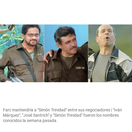
Farc mantendría a "Simón Trinidad" entre sus negociadores | "Iván
Márquez", "José Santrich" y "Simón Trinidad" fueron los nombres
conocidos la semana pasada.