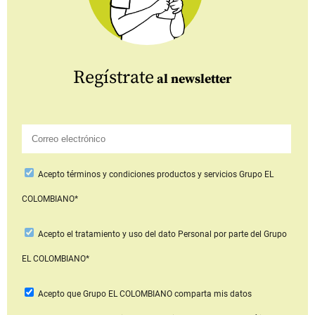
Regístrate
al newsletter
Acepto
términos y condiciones productos y servicios
Grupo EL
COLOMBIANO*
Acepto
el tratamiento y uso del dato Personal
por parte del Grupo
EL COLOMBIANO*
Acepto que Grupo EL COLOMBIANO
comparta mis datos