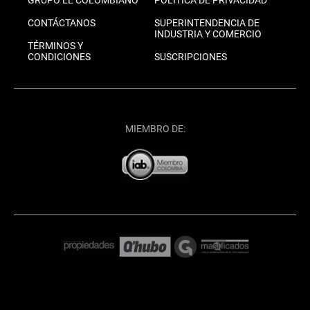
CONTÁCTANOS
SUPERINTENDENCIA DE
INDUSTRIA Y COMERCIO
TÉRMINOS Y
CONDICIONES
SUSCRIPCIONES
MIEMBRO DE: