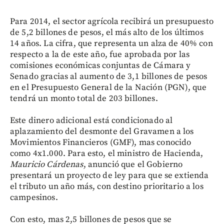
Para 2014, el sector agrícola recibirá un presupuesto
de 5,2 billones de pesos, el más alto de los últimos
14 años. La cifra, que representa un alza de 40% con
respecto a la de este año, fue aprobada por las
comisiones económicas conjuntas de Cámara y
Senado gracias al aumento de 3,1 billones de pesos
en el Presupuesto General de la Nación (PGN), que
tendrá un monto total de 203 billones.
Este dinero adicional está condicionado al
aplazamiento del desmonte del Gravamen a los
Movimientos Financieros (GMF), mas conocido
como 4x1.000. Para esto, el ministro de Hacienda,
Mauricio Cárdenas
, anunció que el Gobierno
presentará un proyecto de ley para que se extienda
el tributo un año más, con destino prioritario a los
campesinos.
Con esto, mas 2,5 billones de pesos que se