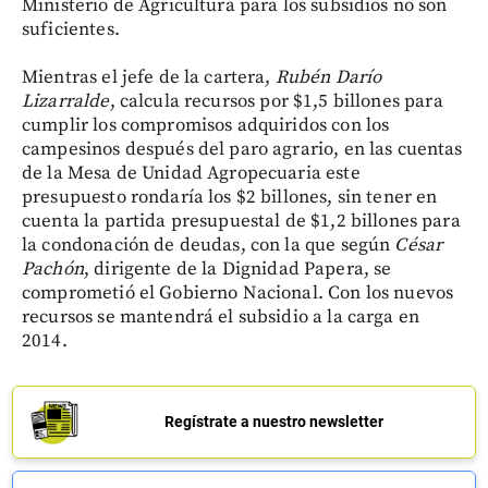
Ministerio de Agricultura para los subsidios no son
suficientes.
Mientras el jefe de la cartera,
Rubén Darío
Lizarralde
, calcula recursos por $1,5 billones para
cumplir los compromisos adquiridos con los
campesinos después del paro agrario, en las cuentas
de la Mesa de Unidad Agropecuaria este
presupuesto rondaría los $2 billones, sin tener en
cuenta la partida presupuestal de $1,2 billones para
la condonación de deudas, con la que según
César
Pachón
, dirigente de la Dignidad Papera, se
comprometió el Gobierno Nacional. Con los nuevos
recursos se mantendrá el subsidio a la carga en
2014.
Regístrate a nuestro newsletter