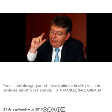
Presupuesto del agro para el próximo año creció 40% | Mauricio
Cárdenas, ministro de Hacienda. FOTO MANUEL SALDARRIAGA
25 de septiembre de 2013