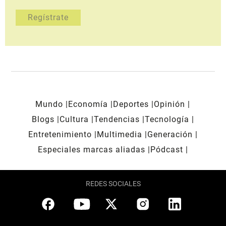
Mundo
Economía
Deportes
Opinión
Blogs
Cultura
Tendencias
Tecnología
Entretenimiento
Multimedia
Generación
Especiales marcas aliadas
Pódcast
REDES SOCIALES