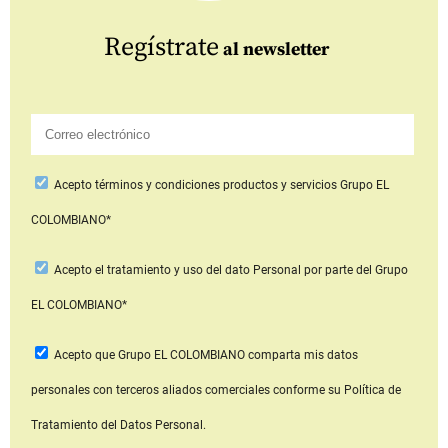
Regístrate
al newsletter
Acepto
términos y condiciones productos y servicios
Grupo EL
COLOMBIANO*
Acepto
el tratamiento y uso del dato Personal
por parte del Grupo
EL COLOMBIANO*
Acepto que Grupo EL COLOMBIANO
comparta mis datos
personales con terceros aliados comerciales
conforme su Política de
Tratamiento del Datos Personal.