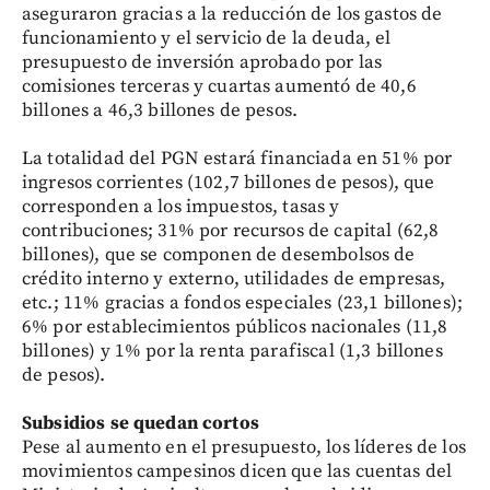
aseguraron gracias a la reducción de los gastos de
funcionamiento y el servicio de la deuda, el
presupuesto de inversión aprobado por las
comisiones terceras y cuartas aumentó de 40,6
billones a 46,3 billones de pesos.
La totalidad del PGN estará financiada en 51% por
ingresos corrientes (102,7 billones de pesos), que
corresponden a los impuestos, tasas y
contribuciones; 31% por recursos de capital (62,8
billones), que se componen de desembolsos de
crédito interno y externo, utilidades de empresas,
etc.; 11% gracias a fondos especiales (23,1 billones);
6% por establecimientos públicos nacionales (11,8
billones) y 1% por la renta parafiscal (1,3 billones
de pesos).
Subsidios se quedan cortos
Pese al aumento en el presupuesto, los líderes de los
movimientos campesinos dicen que las cuentas del