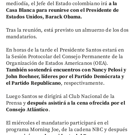
mediodía, el Jefe del Estado colombiano irá
a la
Casa Blanca para reunirse con el Presidente de
Estados Unidos, Barack Obama.
Tras la reunión, está previsto un almuerzo de los dos
mandatarios.
En horas de la tarde el Presidente Santos estará en
la Sesión Protocolar del Consejo Permanente de la
Organización de Estados Americanos (OEA).
También sostendrá encuentros con Nancy Pelosi y
John Boehner, líderes por el Partido Demócrata y
el Partido Republicano
, respectivamente.
Luego Santos se dirigirá al Club Nacional de la
Prensa y
después asistirá a la cena ofrecida por el
Consejo Atlántico
.
El miércoles el mandatario participará en el
programa Morning Joe, de la cadena NBC y después