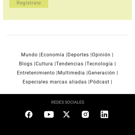
Mundo
Economía
Deportes
Opinión
Blogs
Cultura
Tendencias
Tecnología
Entretenimiento
Multimedia
Generación
Especiales marcas aliadas
Pódcast
REDES SOCIALES