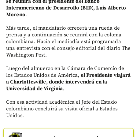
se reunirá con el presidente
del Banco
Interamericano de Desarrollo (BID), Luis Alberto
Moreno
.
Más tarde, el mandatario ofrecerá una rueda de
prensa y a continuación se reunirá con la colonia
colombiana. Hacia el mediodía está programada
una entrevista con el consejo editorial del diario The
Washington Post.
Luego del almuerzo en la Cámara de Comercio de
los Estados Unidos de América,
el Presidente viajará
a Charlottesville, donde intervendrá en la
Universidad de Virginia
.
Con esa actividad académica el Jefe del Estado
colombiano concluirá su visita oficial a Estados
Unidos.