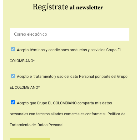
Regístrate
al newsletter
Acepto
términos y condiciones productos y servicios
Grupo EL
COLOMBIANO*
Acepto
el tratamiento y uso del dato Personal
por parte del Grupo
EL COLOMBIANO*
Acepto que Grupo EL COLOMBIANO
comparta mis datos
personales con terceros aliados comerciales
conforme su Política de
Tratamiento del Datos Personal.