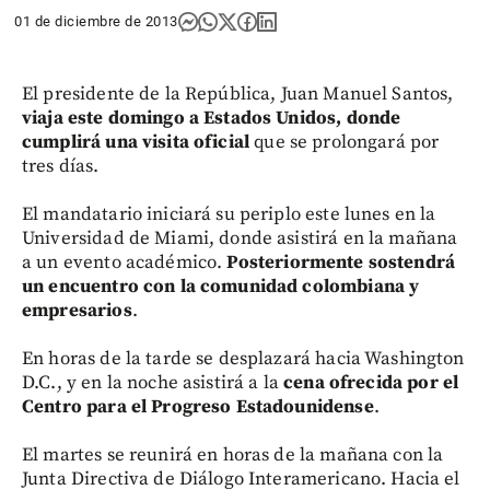
01 de diciembre de 2013
El presidente de la República, Juan Manuel Santos,
viaja este domingo a Estados Unidos, donde
cumplirá una visita oficial
que se prolongará por
tres días.
El mandatario iniciará su periplo este lunes en la
Universidad de Miami, donde asistirá en la mañana
a un evento académico.
Posteriormente sostendrá
un encuentro con la comunidad colombiana y
empresarios
.
En horas de la tarde se desplazará hacia Washington
D.C., y en la noche asistirá a la
cena ofrecida por el
Centro para el Progreso Estadounidense
.
El martes se reunirá en horas de la mañana con la
Junta Directiva de Diálogo Interamericano. Hacia el