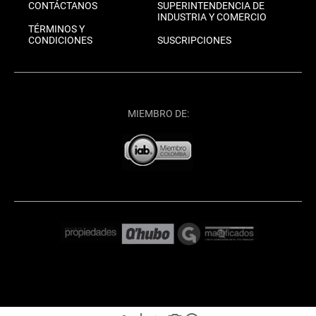
CONTÁCTANOS
SUPERINTENDENCIA DE
INDUSTRIA Y COMERCIO
TÉRMINOS Y
CONDICIONES
SUSCRIPCIONES
MIEMBRO DE: