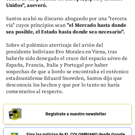
Unidos", aseveró.
Santos acabó su discurso abogando por una "tercera
vía" cuyos principios sean
"el Mercado hasta donde
sea posible, el Estado hasta donde sea necesario".
Sobre el polémico aterrizaje del avión del
presidente boliviano Evo Morales en Viena, tras
haberle sido denegado el cruce del espacio aéreo de
España, Francia, Italia y Portugal por haber
sospechas de que a bordo se encontraba el extécnico
estadounidense Eduard Snowden, Santos dijo que
desconocía los hechos y que por lo tanto no haría
comentarios al respecto.
Regístrate a nuestro newsletter
Siga las noticias de EL COLOMBIANO desde Google