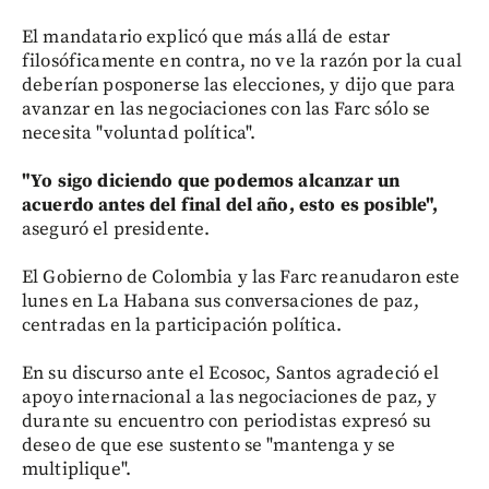
El mandatario explicó que más allá de estar
filosóficamente en contra, no ve la razón por la cual
deberían posponerse las elecciones, y dijo que para
avanzar en las negociaciones con las Farc sólo se
necesita "voluntad política".
"Yo sigo diciendo que podemos alcanzar un
acuerdo antes del final del año, esto es posible",
aseguró el presidente.
El Gobierno de Colombia y las Farc reanudaron este
lunes en La Habana sus conversaciones de paz,
centradas en la participación política.
En su discurso ante el Ecosoc, Santos agradeció el
apoyo internacional a las negociaciones de paz, y
durante su encuentro con periodistas expresó su
deseo de que ese sustento se "mantenga y se
multiplique".