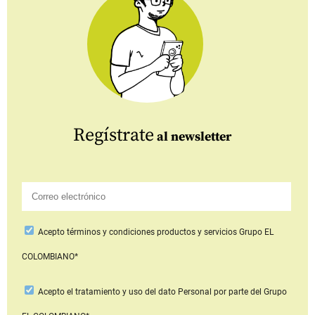
Regístrate
al newsletter
Acepto
términos y condiciones productos y servicios
Grupo EL
COLOMBIANO*
Acepto
el tratamiento y uso del dato Personal
por parte del Grupo