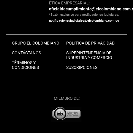
ÉTICA EMPRESARIAL:
oficialdecumplimiento@elcolombiano.com.
*Buzón exclusivo para notificaciones judiciales:
notificacionesjudiciales@elcolombiano.com.co
GRUPO EL COLOMBIANO
POLÍTICA DE PRIVACIDAD
CONTÁCTANOS
SUPERINTENDENCIA DE
INDUSTRIA Y COMERCIO
TÉRMINOS Y
CONDICIONES
SUSCRIPCIONES
MIEMBRO DE: