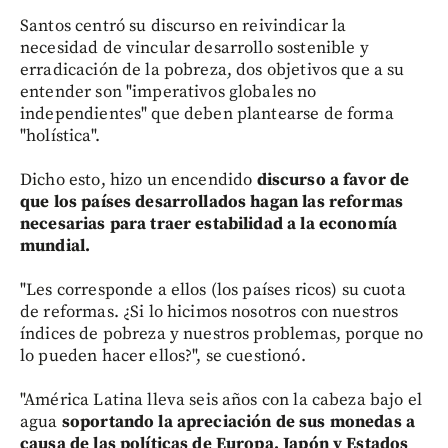
Santos centró su discurso en reivindicar la
necesidad de vincular desarrollo sostenible y
erradicación de la pobreza, dos objetivos que a su
entender son "imperativos globales no
independientes" que deben plantearse de forma
"holística".
Dicho esto, hizo un encendido
discurso a favor de
que los países desarrollados hagan las reformas
necesarias para traer estabilidad a la economía
mundial.
"Les corresponde a ellos (los países ricos) su cuota
de reformas. ¿Si lo hicimos nosotros con nuestros
índices de pobreza y nuestros problemas, porque no
lo pueden hacer ellos?", se cuestionó.
"América Latina lleva seis años con la cabeza bajo el
agua
soportando la apreciación de sus monedas a
causa de las políticas de Europa, Japón y Estados