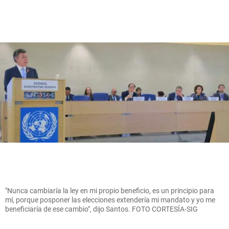
"Nunca cambiaría la ley en mi propio beneficio, es un principio para
mí, porque posponer las elecciones extendería mi mandato y yo me
beneficiaría de ese cambio", dijo Santos. FOTO CORTESÍA-SIG