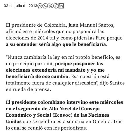
03 de julio de 2013
El presidente de Colombia, Juan Manuel Santos,
afirmó este miércoles que no pospondrá las
elecciones de 2014 tal y como piden las Farc porque
a su entender sería algo que le beneficiaría.
"Nunca cambiaría la ley en mi propio beneficio, es
un principio para mí,
porque posponer las
elecciones extendería mi mandato y yo me
beneficiaría de ese cambio
. Esa cuestión está
totalmente fuera de cualquier discusión", dijo Santos
en rueda de prensa.
El presidente colombiano intervino este miércoles
en el segmento de Alto Nivel del Consejo
Económico y Social
(Ecosoc) de las Naciones
Unidas
que se celebra esta semana en Ginebra, tras
lo cual se reunió con los periodistas.