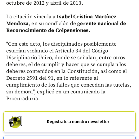
octubre de 2012 y abril de 2013.
La citación vincula a
Isabel Cristina Martínez
Mendoza
, en su condición de
gerente nacional de
Reconocimiento de Colpensiones.
"Con este acto, los disciplinados posiblemente
estarían violando el Artículo 34 del Código
Disciplinario Único, donde se señalan, entre otros
deberes, el de cumplir y hacer que se cumplan los
deberes contenidos en la Constitución, así como el
Decreto 2591 del 91, en lo referente al
cumplimiento de los fallos que concedan las tutelas,
sin demora", explicó en un comunicado la
Procuraduría.
Regístrate a nuestro newsletter