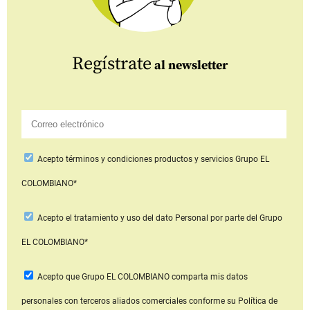
Regístrate
al newsletter
Acepto
términos y condiciones productos y servicios
Grupo EL
COLOMBIANO*
Acepto
el tratamiento y uso del dato Personal
por parte del Grupo
EL COLOMBIANO*
Acepto que Grupo EL COLOMBIANO
comparta mis datos
personales con terceros aliados comerciales
conforme su Política de