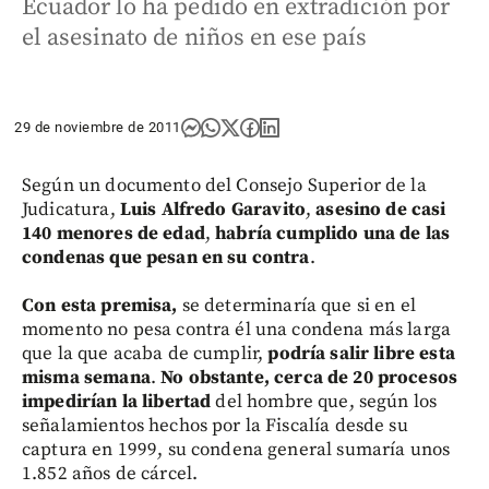
Ecuador lo ha pedido en extradición por
el asesinato de niños en ese país
29 de noviembre de 2011
Según un documento del Consejo Superior de la
Judicatura,
Luis Alfredo Garavito
,
asesino de casi
140 menores de edad
,
habría cumplido una de las
condenas que pesan en su contra
.
Con esta premisa,
se determinaría que si en el
momento no pesa contra él una condena más larga
que la que acaba de cumplir,
podría salir libre esta
misma semana
.
No obstante, cerca de 20 procesos
impedirían la libertad
del hombre que, según los
señalamientos hechos por la Fiscalía desde su
captura en 1999, su condena general sumaría unos
1.852 años de cárcel.