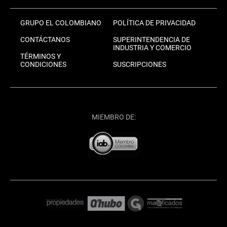
GRUPO EL COLOMBIANO
POLÍTICA DE PRIVACIDAD
CONTÁCTANOS
SUPERINTENDENCIA DE
INDUSTRIA Y COMERCIO
TÉRMINOS Y
CONDICIONES
SUSCRIPCIONES
MIEMBRO DE: