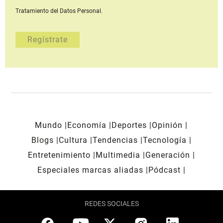
Tratamiento del Datos Personal.
Mundo
Economía
Deportes
Opinión
Blogs
Cultura
Tendencias
Tecnología
Entretenimiento
Multimedia
Generación
Especiales marcas aliadas
Pódcast
REDES SOCIALES