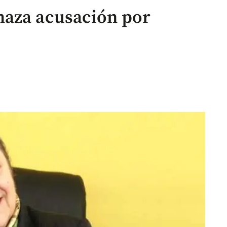
haza acusación por