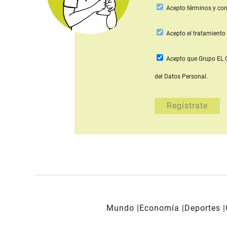
Acepto
términos y con
Acepto
el tratamiento 
Acepto que Grupo E
del Datos Personal.
Mundo
Economía
Deportes