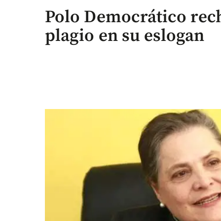
Polo Democrático rec
plagio en su eslogan