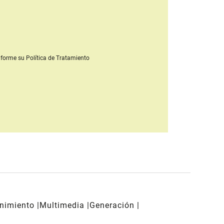
forme su Política de Tratamiento
enimiento
Multimedia
Generación