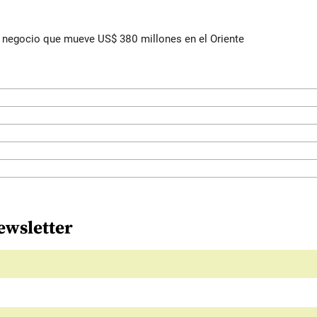
 el negocio que mueve US$ 380 millones en el Oriente
ewsletter