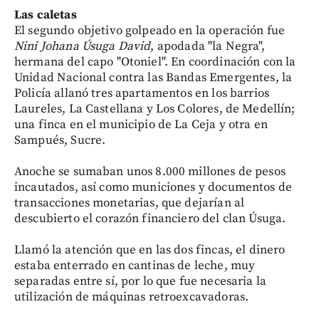
Las caletas
El segundo objetivo golpeado en la operación fue
Nini Johana Úsuga David
, apodada "la Negra",
hermana del capo "Otoniel". En coordinación con la
Unidad Nacional contra las Bandas Emergentes, la
Policía allanó tres apartamentos en los barrios
Laureles, La Castellana y Los Colores, de Medellín;
una finca en el municipio de La Ceja y otra en
Sampués, Sucre.
Anoche se sumaban unos 8.000 millones de pesos
incautados, así como municiones y documentos de
transacciones monetarias, que dejarían al
descubierto el corazón financiero del clan Úsuga.
Llamó la atención que en las dos fincas, el dinero
estaba enterrado en cantinas de leche, muy
separadas entre sí, por lo que fue necesaria la
utilización de máquinas retroexcavadoras.