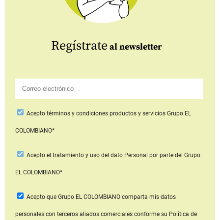
Regístrate
al newsletter
Acepto
términos y condiciones productos y servicios
Grupo EL
COLOMBIANO*
Acepto
el tratamiento y uso del dato Personal
por parte del Grupo
EL COLOMBIANO*
Acepto que Grupo EL COLOMBIANO
comparta mis datos
personales con terceros aliados comerciales
conforme su Política de