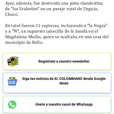
Ayer, además, fue destruida una pista clandestina
de "los Urabeños" en un paraje rural de Unguía,
Chocó.
En total fueron 21 capturas, incluyendo a "la Negra"
y a "W", un supuesto cabecilla de la banda en el
Magdalena Medio, quien se ocultaba en una casa del
municipio de Bello.
Regístrate a nuestro newsletter
Siga las noticias de EL COLOMBIANO desde Google
News
Únete a nuestro canal de Whatsapp