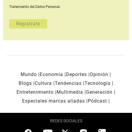
Tratamiento del Datos Personal.
Mundo
Economía
Deportes
Opinión
Blogs
Cultura
Tendencias
Tecnología
Entretenimiento
Multimedia
Generación
Especiales marcas aliadas
Pódcast
REDES SOCIALES