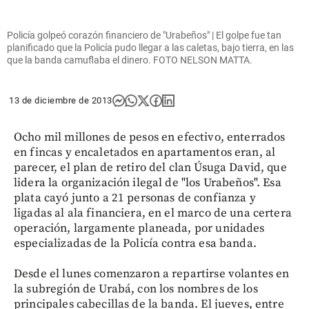
Policía golpeó corazón financiero de "Urabeños" | El golpe fue tan
planificado que la Policía pudo llegar a las caletas, bajo tierra, en las
que la banda camuflaba el dinero. FOTO NELSON MATTA.
13 de diciembre de 2013
Ocho mil millones de pesos en efectivo, enterrados
en fincas y encaletados en apartamentos eran, al
parecer, el plan de retiro del clan Úsuga David, que
lidera la organización ilegal de "los Urabeños". Esa
plata cayó junto a 21 personas de confianza y
ligadas al ala financiera, en el marco de una certera
operación, largamente planeada, por unidades
especializadas de la Policía contra esa banda.
Desde el lunes comenzaron a repartirse volantes en
la subregión de Urabá, con los nombres de los
principales cabecillas de la banda. El jueves, entre