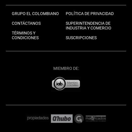
GRUPO EL COLOMBIANO
POLÍTICA DE PRIVACIDAD
CONTÁCTANOS
SUPERINTENDENCIA DE
INDUSTRIA Y COMERCIO
TÉRMINOS Y
CONDICIONES
SUSCRIPCIONES
MIEMBRO DE: