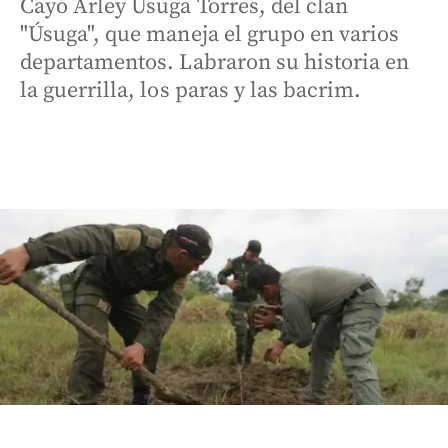
Cayó Arley Úsuga Torres, del clan
"Úsuga", que maneja el grupo en varios
departamentos. Labraron su historia en
la guerrilla, los paras y las bacrim.