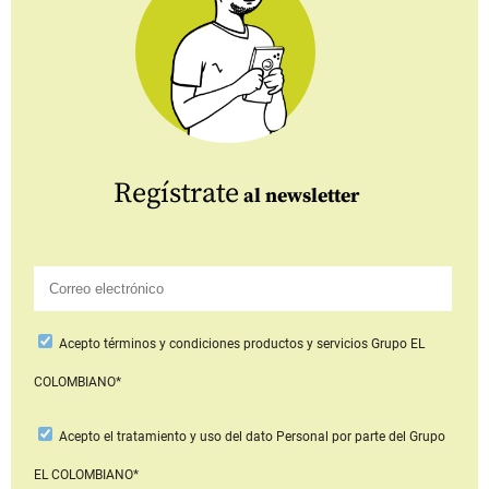
Regístrate
al newsletter
Acepto
términos y condiciones productos y servicios
Grupo EL
COLOMBIANO*
Acepto
el tratamiento y uso del dato Personal
por parte del Grupo
EL COLOMBIANO*