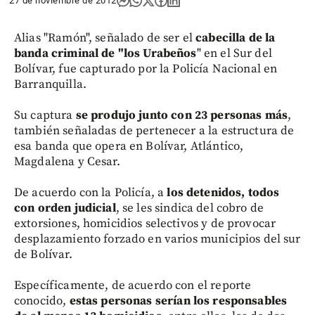
27 de noviembre de 2012
Alias "Ramón", señalado de ser el
cabecilla de la
banda criminal de "los Urabeños
" en el Sur del
Bolívar, fue capturado por la Policía Nacional en
Barranquilla.
Su captura
se produjo junto con 23 personas más
,
también señaladas de pertenecer a la estructura de
esa banda que opera en Bolívar, Atlántico,
Magdalena y Cesar.
De acuerdo con la Policía, a
los detenidos, todos
con orden judicial
, se les sindica del cobro de
extorsiones, homicidios selectivos y de provocar
desplazamiento forzado en varios municipios del sur
de Bolívar.
Específicamente, de acuerdo con el reporte
conocido,
estas personas serían los responsables