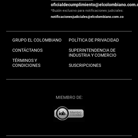
oficialdecumplimiento@elcolombiano.com.
*Buzón exclusivo para notificaciones judiciales:
notificacionesjudiciales@elcolombiano.com.co
GRUPO EL COLOMBIANO
POLÍTICA DE PRIVACIDAD
CONTÁCTANOS
SUPERINTENDENCIA DE
INDUSTRIA Y COMERCIO
TÉRMINOS Y
CONDICIONES
SUSCRIPCIONES
MIEMBRO DE: