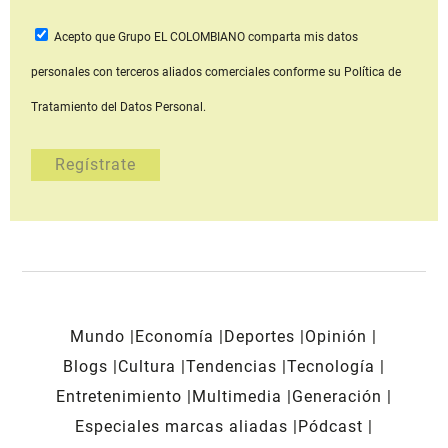
Acepto que Grupo EL COLOMBIANO
comparta mis datos
personales con terceros aliados comerciales
conforme su Política de
Tratamiento del Datos Personal.
Mundo
Economía
Deportes
Opinión
Blogs
Cultura
Tendencias
Tecnología
Entretenimiento
Multimedia
Generación
Especiales marcas aliadas
Pódcast