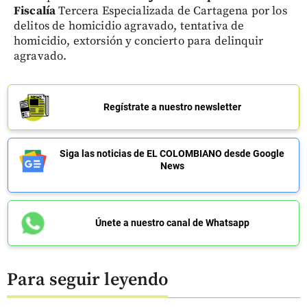
Fiscalía
Tercera Especializada de Cartagena por los
delitos de homicidio agravado, tentativa de
homicidio, extorsión y concierto para delinquir
agravado.
Regístrate a nuestro newsletter
Siga las noticias de EL COLOMBIANO desde Google
News
Únete a nuestro canal de Whatsapp
Para seguir leyendo