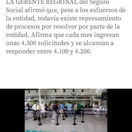
LA GERENTE REGIONAL del Seguro
Social afirmó que, pese a los esfuerzos de
la entidad, todavía existe represamiento
de procesos por resolver por parte de la
entidad. Afirma que cada mes ingresan
unas 4.500 solicitudes y se alcanzan a
responder entre 4.100 y 4.200.