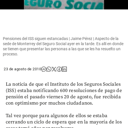
Pensiones del ISS siguen estancadas | Jaime Pérez | Aspecto de la
sede de Monterrey del Seguro Social ayer en la tarde. Es allí en donde
se tienen que presentar las personas a las que se les ha resuelto un
proceso.
23 de agosto de 2010
La noticia de que el Instituto de los Seguros Sociales
(ISS) estaba notificando 600 resoluciones de pago de
pensión el pasado viernes 20 de agosto, fue recibida
con optimismo por muchos ciudadanos.
Tal vez porque para algunos de ellos se estaba
cerrando un ciclo de espera que en la mayoría de los