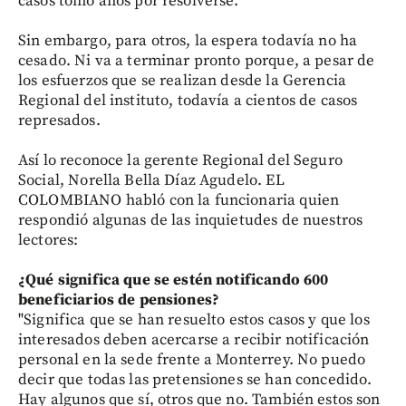
casos tomó años por resolverse.
Sin embargo, para otros, la espera todavía no ha
cesado. Ni va a terminar pronto porque, a pesar de
los esfuerzos que se realizan desde la Gerencia
Regional del instituto, todavía a cientos de casos
represados.
Así lo reconoce la gerente Regional del Seguro
Social, Norella Bella Díaz Agudelo. EL
COLOMBIANO habló con la funcionaria quien
respondió algunas de las inquietudes de nuestros
lectores:
¿Qué significa que se estén notificando 600
beneficiarios de pensiones?
"Significa que se han resuelto estos casos y que los
interesados deben acercarse a recibir notificación
personal en la sede frente a Monterrey. No puedo
decir que todas las pretensiones se han concedido.
Hay algunos que sí, otros que no. También estos son