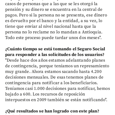
casos de personas que a las que se les otorgó la
pensión y su dinero se encuentra en la central de
pagos. Pero si la persona no se presenta, ese dinero
es devuelto por el banco y la entidad, a su vez, lo
tiene que enviar al nivel nacional hasta que la
persona no lo reclame no lo mandan a Antioquia.
Todo este proceso puede tardar unos dos meses".
¿Cuánto tiempo se está tomando el Seguro Social
para responder a las solicitudes de los usuarios?
"Desde hace dos años estamos adelantando planes
de contingencia, porque teníamos un represamiento
muy grande. Ahora estamos sacando hasta 4.200
decisiones mensuales. De esas tenemos planes de
contingencia para notificar a los beneficiarios.
Teníamos casi 1.000 decisiones para notificar, hemos
bajado a 600. Los recursos de reposición
interpuestos en 2009 también se están notificando".
¿Qué resultados se han logrado con este plan?