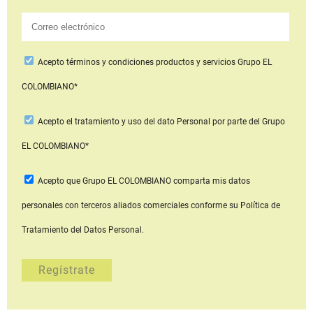
Acepto
términos y condiciones productos y servicios
Grupo EL
COLOMBIANO*
Acepto
el tratamiento y uso del dato Personal
por parte del Grupo
EL COLOMBIANO*
Acepto que Grupo EL COLOMBIANO
comparta mis datos
personales con terceros aliados comerciales
conforme su Política de
Tratamiento del Datos Personal.