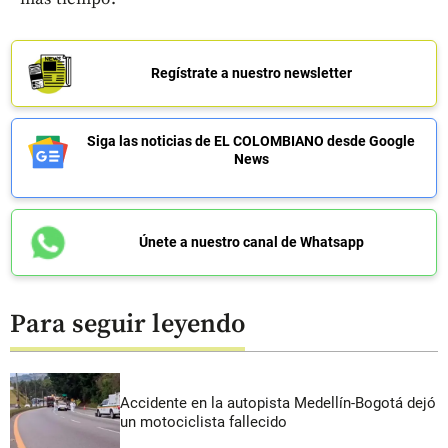
Regístrate a nuestro newsletter
Siga las noticias de EL COLOMBIANO desde Google
News
Únete a nuestro canal de Whatsapp
Para seguir leyendo
Accidente en la autopista Medellín-Bogotá dejó
un motociclista fallecido