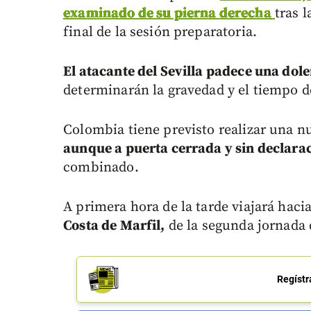
examinado de su pierna derecha
tras 
final de la sesión preparatoria.
El atacante del Sevilla padece una dol
determinarán la gravedad y el tiempo de
Colombia tiene previsto realizar una n
aunque a puerta cerrada y sin declara
combinado.
A primera hora de la tarde viajará hacia
Costa de Marfil,
de la segunda jornada 
Regístr