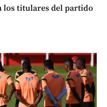
los titulares del partido