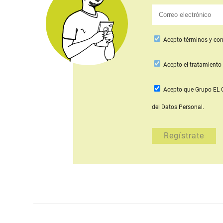
Acepto
términos y con
Acepto
el tratamiento 
Acepto que Grupo E
del Datos Personal.