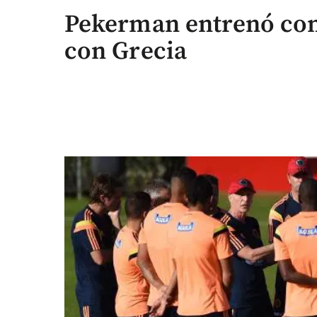
Pekerman entrenó con 
con Grecia