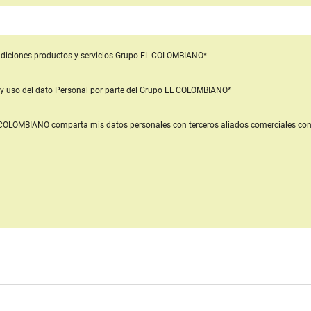
diciones productos y servicios
Grupo EL COLOMBIANO*
y uso del dato Personal
por parte del Grupo EL COLOMBIANO*
L COLOMBIANO
comparta mis datos personales con terceros aliados comerciales
con