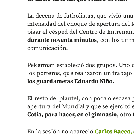
La decena de futbolistas, que vivió una
intensidad del choque de apertura del 
pisar el césped del Centro de Entrena
durante noventa minutos,
con los prim
comunicación.
Pekerman estableció dos grupos. Uno co
los porteros, que realizaron un trabajo
los guardametas Eduardo Niño.
El resto del plantel, con poca o escasa
apertura del Mundial y que se ejercitó
Cotía, para hacer, en el gimnasio
, otro
En la sesión no apareció
Carlos Bacca, 