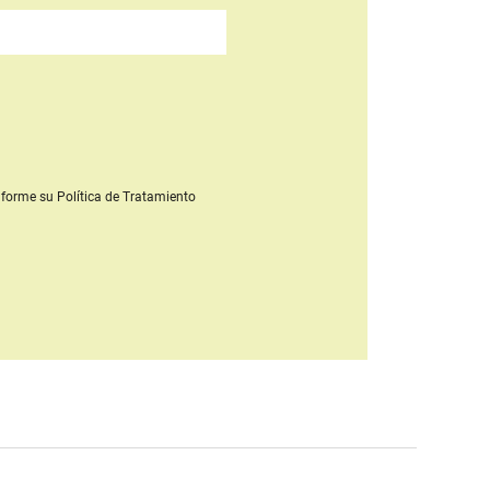
forme su Política de Tratamiento