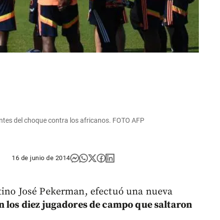
 antes del choque contra los africanos. FOTO AFP
16 de junio de 2014
ntino José Pekerman, efectuó una nueva
n los diez jugadores de campo que saltaron