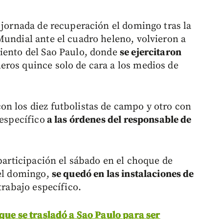
 jornada de recuperación el domingo tras la
Mundial ante el cuadro heleno, volvieron a
miento del Sao Paulo, donde
se ejercitaron
eros quince solo de cara a los medios de
n los diez futbolistas de campo y otro con
 específico
a las órdenes del responsable de
 participación el sábado en el choque de
 el domingo,
se quedó en las instalaciones de
 trabajo específico.
que se trasladó a Sao Paulo para ser