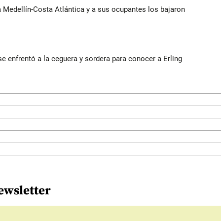
ía Medellín-Costa Atlántica y a sus ocupantes los bajaron
e enfrentó a la ceguera y sordera para conocer a Erling
ewsletter