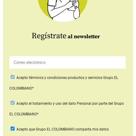
Regístrate
al newsletter
Acepto
términos y condiciones productos y servicios
Grupo EL
COLOMBIANO*
Acepto
el tratamiento y uso del dato Personal
por parte del Grupo
EL COLOMBIANO*
Acepto que Grupo EL COLOMBIANO
comparta mis datos