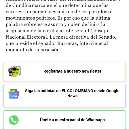
de Cundinamarca en el que determina que las
curules son personales más no de los partidos o
movimientos políticos. Es por eso que la última
palabra sobre este asunto y quien definirá la
asignación de la curul vacante será el Consejo
Nacional Electoral. La mesa directiva del Senado,
que preside el senador Barreras, interviene al
momento de la posesión.
Regístrate a nuestro newsletter
Siga las noticias de EL COLOMBIANO desde Google
News
Únete a nuestro canal de Whatsapp