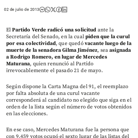
02 de julio de 2013
El
Partido Verde radicó una solicitud
ante la
Secretaría del Senado, en la cual
piden que la curul
por esa colectividad
, que quedó
vacante luego de la
muerte de la senadora Gilma Jiménez
, sea
asignada
a Rodrigo Romero, en lugar de Mercedes
Maturana
, quien renunció al Partido
irrevocablemente el pasado 21 de mayo.
Según dispone la Carta Magna del 91, el reemplazo
por falta absoluta de una curul vacante
corresponderá al candidato no elegido que siga en el
orden de la lista según el número de votos obtenidos
en las elecciones.
En ese caso, Mercedes Maturana fue la persona que
con 9.459 votos ocupó el sexto lugar de las listas del