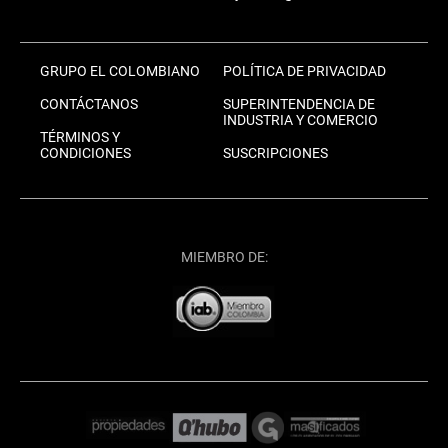
GRUPO EL COLOMBIANO
POLÍTICA DE PRIVACIDAD
CONTÁCTANOS
SUPERINTENDENCIA DE
INDUSTRIA Y COMERCIO
TÉRMINOS Y
CONDICIONES
SUSCRIPCIONES
MIEMBRO DE: