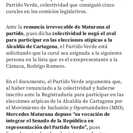
Partido Verde, colectividad que consiguió cinco
curules en los comicios legislativos.
Ante la
renuncia irrevocable de Maturana al
partido
, pues dicha
colectividad le negó el aval
para participar en las elecciones atípicas a la
Alcaldía de Cartagena
, el Partido Verde está
solicitando que la curul sea asignada a la siguiente
persona en la lista que es el exrepresentante a la
Cámara, Rodrigo Romero.
En el documento, el Partido Verde argumenta que,
al haber renunciado a la colectividad y haberse
inscrito ante la Registraduría para participar en las
elecciones atípicas de la Alcaldía de Cartagena por
el Movimiento de Inclusión y Oportunidades (MIO),
Mercedes Maturana depuso “su vocación de
integrar el Senado de la República en
representación del Partido Verde”,
pues