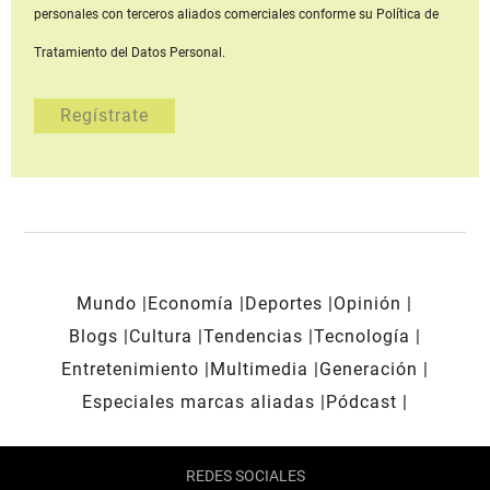
personales con terceros aliados comerciales
conforme su Política de
Tratamiento del Datos Personal.
Mundo
Economía
Deportes
Opinión
Blogs
Cultura
Tendencias
Tecnología
Entretenimiento
Multimedia
Generación
Especiales marcas aliadas
Pódcast
REDES SOCIALES