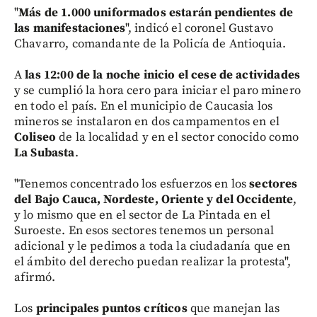
"
Más de 1.000 uniformados estarán pendientes de
las manifestaciones
", indicó el coronel Gustavo
Chavarro, comandante de la Policía de Antioquia.
A
las 12:00 de la noche inicio el cese de actividades
y se cumplió la hora cero para iniciar el paro minero
en todo el país. En el municipio de Caucasia los
mineros se instalaron en dos campamentos en el
Coliseo
de la localidad y en el sector conocido como
La Subasta
.
"Tenemos concentrado los esfuerzos en los
sectores
del Bajo Cauca, Nordeste, Oriente y del Occidente
,
y lo mismo que en el sector de La Pintada en el
Suroeste. En esos sectores tenemos un personal
adicional y le pedimos a toda la ciudadanía que en
el ámbito del derecho puedan realizar la protesta",
afirmó.
Los
principales puntos críticos
que manejan las