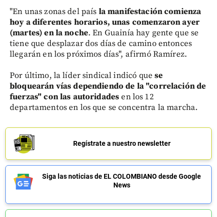
"En unas zonas del país
la manifestación comienza
hoy a diferentes horarios, unas comenzaron ayer
(martes) en la noche
. En Guainía hay gente que se
tiene que desplazar dos días de camino entonces
llegarán en los próximos días", afirmó Ramírez.
Por último, la líder sindical indicó que
se
bloquearán vías dependiendo de la "correlación de
fuerzas" con las autoridades
en los 12
departamentos en los que se concentra la marcha.
Regístrate a nuestro newsletter
Siga las noticias de EL COLOMBIANO desde Google
News