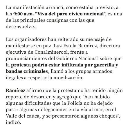
La manifestación arrancó, como estaba previsto, a
las
9:00 a.m. "Viva del paro cívico nacional
", es una
de las principales consignas con las que
desenvuelve.
Los organizadores han reiterado su mensaje de
manifestarse en paz. Luz Estela Ramírez, directora
ejecutiva de Conalminercol, frente a
pronunciamientos del Gobierno Nacional sobre que
la
protesta podría estar infiltrada por guerrilla y
bandas criminales
, llamó a los grupos armados
ilegales a respetar la movilización.
Ramírez
afirmó que la protesta no ha tenido ningún
reporte de desorden y agregó que "han habido
algunas dificultades que la Policía no ha dejado
pasar algunas delegaciones en la vía al mar, en el
Valle del cauca, y se presentaron algunos choques",
indicó.