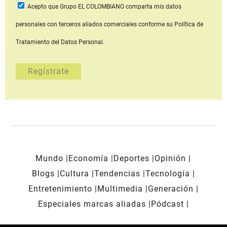
Acepto que Grupo EL COLOMBIANO
comparta mis datos
personales con terceros aliados comerciales
conforme su Política de
Tratamiento del Datos Personal.
Mundo
Economía
Deportes
Opinión
Blogs
Cultura
Tendencias
Tecnología
Entretenimiento
Multimedia
Generación
Especiales marcas aliadas
Pódcast