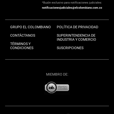
*Buzón exclusivo para notificaciones judiciales:
notificacionesjudiciales@elcolombiano.com.co
GRUPO EL COLOMBIANO
POLÍTICA DE PRIVACIDAD
CONTÁCTANOS
SUPERINTENDENCIA DE
INDUSTRIA Y COMERCIO
TÉRMINOS Y
CONDICIONES
SUSCRIPCIONES
MIEMBRO DE: