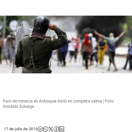
Paro de mineros en Antioquia inició en completa calma | Foto:
Donaldo Zuluaga
17 de julio de 2013