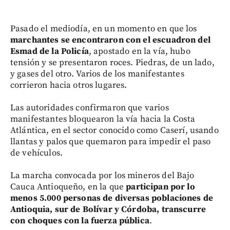
Pasado el mediodía, en un momento en que los
marchantes se encontraron con el escuadron del
Esmad de la Policía
, apostado en la vía, hubo
tensión y se presentaron roces. Piedras, de un lado,
y gases del otro. Varios de los manifestantes
corrieron hacia otros lugares.
Las autoridades confirmaron que varios
manifestantes bloquearon la vía hacia la Costa
Atlántica, en el sector conocido como Caserí, usando
llantas y palos que quemaron para impedir el paso
de vehículos.
La marcha convocada por los mineros del Bajo
Cauca Antioqueño, en la que
participan por lo
menos 5.000 personas de diversas poblaciones de
Antioquia, sur de Bolívar y Córdoba, transcurre
con choques con la fuerza pública
.