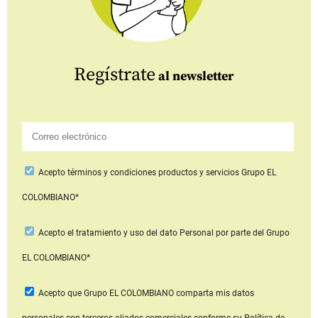
Regístrate
al newsletter
Acepto
términos y condiciones productos y servicios
Grupo EL
COLOMBIANO*
Acepto
el tratamiento y uso del dato Personal
por parte del Grupo
EL COLOMBIANO*
Acepto que Grupo EL COLOMBIANO
comparta mis datos