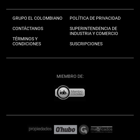
GRUPO EL COLOMBIANO
POLÍTICA DE PRIVACIDAD
CONTÁCTANOS
SUPERINTENDENCIA DE
INDUSTRIA Y COMERCIO
TÉRMINOS Y
CONDICIONES
SUSCRIPCIONES
MIEMBRO DE: