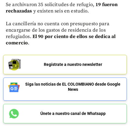
Se archivaron 35 solicitudes de refugio,
19 fueron
rechazadas
y existen seis en estudio.
La cancillería no cuenta con presupuesto para
encargarse de los gastos de residencia de los
refugiados.
El 90 por ciento de ellos se dedica al
comercio
.
Regístrate a nuestro newsletter
Siga las noticias de EL COLOMBIANO desde Google
News
Únete a nuestro canal de Whatsapp