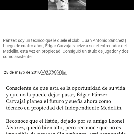
Pánzer: soy un técnico que le duele el club | Juan Antonio Sánchez |
Luego de cuatro años, Édgar Carvajal vuelve a ser el entrenador del
Medellín, esta vez en propiedad. Consiguió un título de jugador y dos
como asistente.
28 de mayo de 2010
Consciente de que esta es la oportunidad de su vida
y que no la puede dejar pasar, Édgar Pánzer
Carvajal planea el futuro y sueña ahora como
técnico en propiedad del Independiente Medellín.
Reconoce que el listón, dejado por su amigo Leonel
Álvarez, quedó bien alto, pero reconoce que no es