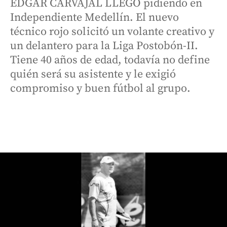
ÉDGAR CARVAJAL LLEGÓ pidiendo en
Independiente Medellín. El nuevo
técnico rojo solicitó un volante creativo y
un delantero para la Liga Postobón-II.
Tiene 40 años de edad, todavía no define
quién será su asistente y le exigió
compromiso y buen fútbol al grupo.