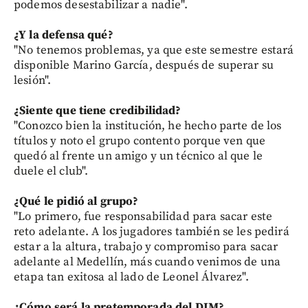
podemos desestabilizar a nadie".
¿Y la defensa qué?
"No tenemos problemas, ya que este semestre estará
disponible Marino García, después de superar su
lesión".
¿Siente que tiene credibilidad?
"Conozco bien la institución, he hecho parte de los
títulos y noto el grupo contento porque ven que
quedó al frente un amigo y un técnico al que le
duele el club".
¿Qué le pidió al grupo?
"Lo primero, fue responsabilidad para sacar este
reto adelante. A los jugadores también se les pedirá
estar a la altura, trabajo y compromiso para sacar
adelante al Medellín, más cuando venimos de una
etapa tan exitosa al lado de Leonel Álvarez".
¿Cómo será la pretemporada del DIM?