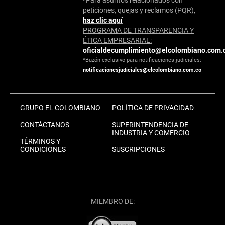
peticiones, quejas y reclamos (PQR),
haz clic aquí
PROGRAMA DE TRANSPARENCIA Y
ÉTICA EMPRESARIAL:
oficialdecumplimiento@elcolombiano.com.
*Buzón exclusivo para notificaciones judiciales:
notificacionesjudiciales@elcolombiano.com.co
GRUPO EL COLOMBIANO
POLÍTICA DE PRIVACIDAD
CONTÁCTANOS
SUPERINTENDENCIA DE
INDUSTRIA Y COMERCIO
TÉRMINOS Y
CONDICIONES
SUSCRIPCIONES
MIEMBRO DE: