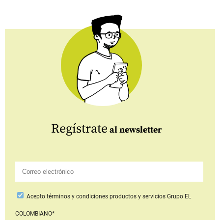
Regístrate
al newsletter
Acepto
términos y condiciones productos y servicios
Grupo EL
COLOMBIANO*