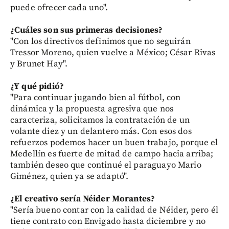
puede ofrecer cada uno".
¿Cuáles son sus primeras decisiones?
"Con los directivos definimos que no seguirán
Tressor Moreno, quien vuelve a México; César Rivas
y Brunet Hay".
¿Y qué pidió?
"Para continuar jugando bien al fútbol, con
dinámica y la propuesta agresiva que nos
caracteriza, solicitamos la contratación de un
volante diez y un delantero más. Con esos dos
refuerzos podemos hacer un buen trabajo, porque el
Medellín es fuerte de mitad de campo hacia arriba;
también deseo que continué el paraguayo Mario
Giménez, quien ya se adaptó".
¿El creativo sería Néider Morantes?
"Sería bueno contar con la calidad de Néider, pero él
tiene contrato con Envigado hasta diciembre y no