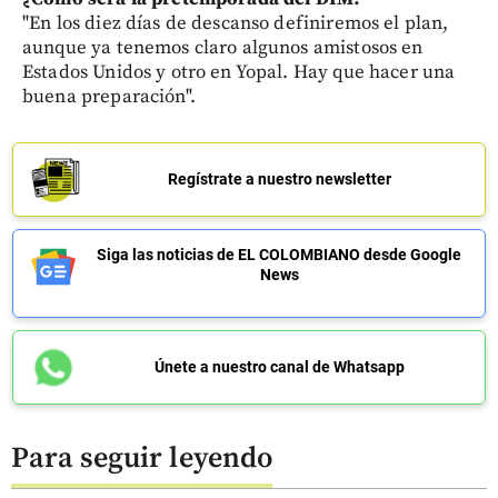
"En los diez días de descanso definiremos el plan,
aunque ya tenemos claro algunos amistosos en
Estados Unidos y otro en Yopal. Hay que hacer una
buena preparación".
Regístrate a nuestro newsletter
Siga las noticias de EL COLOMBIANO desde Google
News
Únete a nuestro canal de Whatsapp
Para seguir leyendo