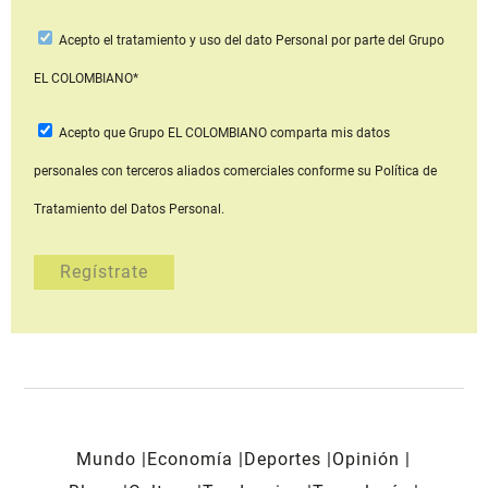
Acepto
el tratamiento y uso del dato Personal
por parte del Grupo
EL COLOMBIANO*
Acepto que Grupo EL COLOMBIANO
comparta mis datos
personales con terceros aliados comerciales
conforme su Política de
Tratamiento del Datos Personal.
Mundo
Economía
Deportes
Opinión