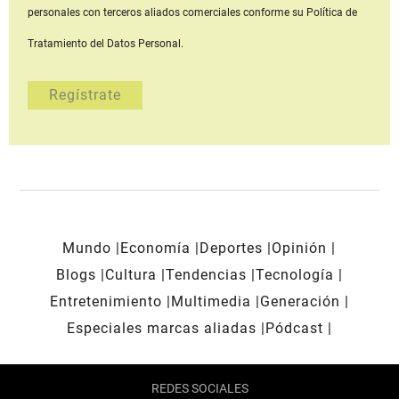
personales con terceros aliados comerciales
conforme su Política de
Tratamiento del Datos Personal.
Mundo
Economía
Deportes
Opinión
Blogs
Cultura
Tendencias
Tecnología
Entretenimiento
Multimedia
Generación
Especiales marcas aliadas
Pódcast
REDES SOCIALES