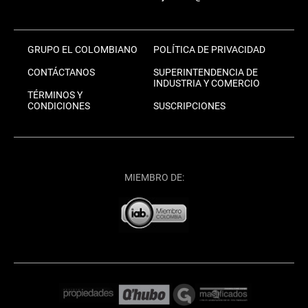
GRUPO EL COLOMBIANO
POLÍTICA DE PRIVACIDAD
CONTÁCTANOS
SUPERINTENDENCIA DE
INDUSTRIA Y COMERCIO
TÉRMINOS Y
CONDICIONES
SUSCRIPCIONES
MIEMBRO DE: