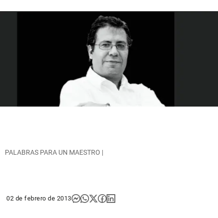
PALABRAS PARA UN MAESTRO |
02 de febrero de 2013