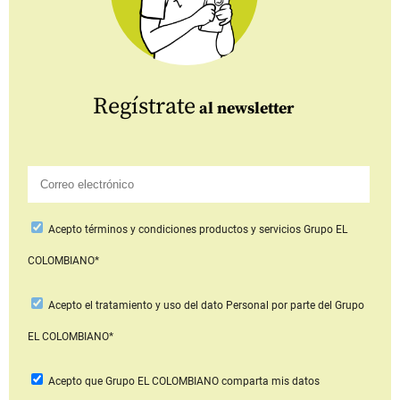
Regístrate
al newsletter
Acepto
términos y condiciones productos y servicios
Grupo EL
COLOMBIANO*
Acepto
el tratamiento y uso del dato Personal
por parte del Grupo
EL COLOMBIANO*
Acepto que Grupo EL COLOMBIANO
comparta mis datos