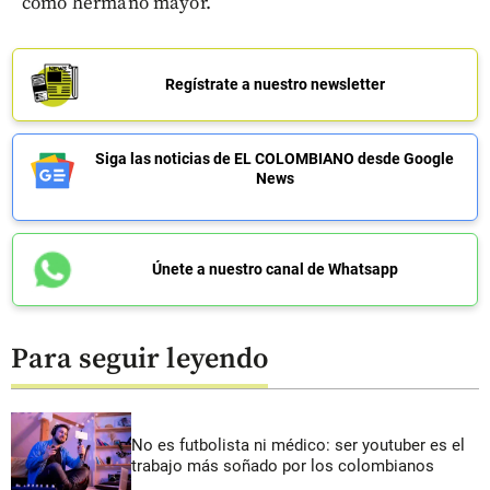
como hermano mayor.
Regístrate a nuestro newsletter
Siga las noticias de EL COLOMBIANO desde Google
News
Únete a nuestro canal de Whatsapp
Para seguir leyendo
No es futbolista ni médico: ser youtuber es el
trabajo más soñado por los colombianos