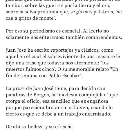
tambor; sobre las guerras por la tierra y el oro;
sobre la selva profunda que, según sus palabras, "se
cae a gritos de monte".
Por eso su periodismo es esencial. Al leerlo no
solamente nos enteramos: también comprendemos.
Juan José ha escrito reportajes ya clásicos, como
aquel en el cual el sobreviviente de una masacre le
dijo una frase que todavía nos atormenta: "los
muertos fuimos cinco". O su memorable relato "Un
fin de semana con Pablo Escobar".
La prosa de Juan José tiene, para decirlo con
palabras de Borges, la "modesta complejidad" que
otorga el oficio, esa sencillez que es engañosa
porque pareciera brotar sin esfuerzo, cuando lo
cierto es que se debe a un trabajo encarnizado.
De ahí su belleza y su eficacia.