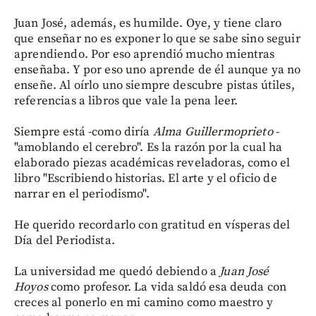
Juan José, además, es humilde. Oye, y tiene claro
que enseñar no es exponer lo que se sabe sino seguir
aprendiendo. Por eso aprendió mucho mientras
enseñaba. Y por eso uno aprende de él aunque ya no
enseñe. Al oírlo uno siempre descubre pistas útiles,
referencias a libros que vale la pena leer.
Siempre está -como diría
Alma Guillermoprieto
-
"amoblando el cerebro". Es la razón por la cual ha
elaborado piezas académicas reveladoras, como el
libro "Escribiendo historias. El arte y el oficio de
narrar en el periodismo".
He querido recordarlo con gratitud en vísperas del
Día del Periodista.
La universidad me quedó debiendo a
Juan José
Hoyos
como profesor. La vida saldó esa deuda con
creces al ponerlo en mi camino como maestro y