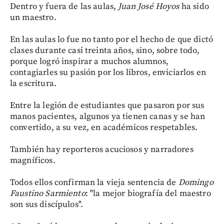
Dentro y fuera de las aulas,
Juan José Hoyos
ha sido
un maestro.
En las aulas lo fue no tanto por el hecho de que dictó
clases durante casi treinta años, sino, sobre todo,
porque logró inspirar a muchos alumnos,
contagiarles su pasión por los libros, enviciarlos en
la escritura.
Entre la legión de estudiantes que pasaron por sus
manos pacientes, algunos ya tienen canas y se han
convertido, a su vez, en académicos respetables.
También hay reporteros acuciosos y narradores
magníficos.
Todos ellos confirman la vieja sentencia de
Domingo
Faustino Sarmiento
: "la mejor biografía del maestro
son sus discípulos".