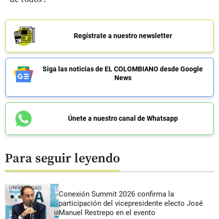
Regístrate a nuestro newsletter
Siga las noticias de EL COLOMBIANO desde Google
News
Únete a nuestro canal de Whatsapp
Para seguir leyendo
Conexión Summit 2026 confirma la
participación del vicepresidente electo José
Manuel Restrepo en el evento