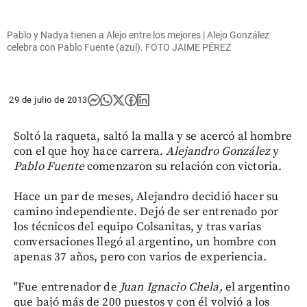
Pablo y Nadya tienen a Alejo entre los mejores | Alejo González
celebra con Pablo Fuente (azul). FOTO JAIME PÉREZ
29 de julio de 2013
Soltó la raqueta, saltó la malla y se acercó al hombre
con el que hoy hace carrera.
Alejandro González
y
Pablo Fuente
comenzaron su relación con victoria.
Hace un par de meses, Alejandro decidió hacer su
camino independiente. Dejó de ser entrenado por
los técnicos del equipo Colsanitas, y tras varias
conversaciones llegó al argentino, un hombre con
apenas 37 años, pero con varios de experiencia.
"Fue entrenador de
Juan Ignacio Chela,
el argentino
que bajó más de 200 puestos y con él volvió a los