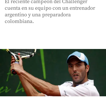
El reciente campeón del Challenger
cuenta en su equipo con un entrenador
argentino y una preparadora
colombiana.