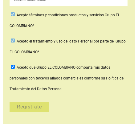
Acepto
términos y condiciones productos y servicios
Grupo EL
COLOMBIANO*
Acepto
el tratamiento y uso del dato Personal
por parte del Grupo
EL COLOMBIANO*
Acepto que Grupo EL COLOMBIANO
comparta mis datos
personales con terceros aliados comerciales
conforme su Política de
Tratamiento del Datos Personal.