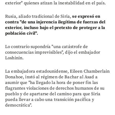
exterior" quienes atizan la inestabilidad en el país.
Rusia, aliado tradicional de Siria,
se expresó en
contra "de una injerencia ilegítima de fuerzas del
exterior, incluso bajo el pretexto de proteger a la
población civil".
Lo contrario supondría "una catástrofe de
consecuencias imprevisibles", dijo el embajador
Loshinin.
La embajadora estadounidense, Eileen Chamberlain
Donahoe, instó al régimen de Bachar al Asad a
asumir que "ha llegado la hora de poner fin las
flagrantes violaciones de derechos humanos de su
pueblo y de apartarse del camino para que Siria
pueda llevar a cabo una transición pacífica y
democrática".