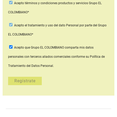
Acepto
términos y condiciones productos y servicios
Grupo EL
COLOMBIANO*
Acepto
el tratamiento y uso del dato Personal
por parte del Grupo
EL COLOMBIANO*
Acepto que Grupo EL COLOMBIANO
comparta mis datos
personales con terceros aliados comerciales
conforme su Política de
Tratamiento del Datos Personal.