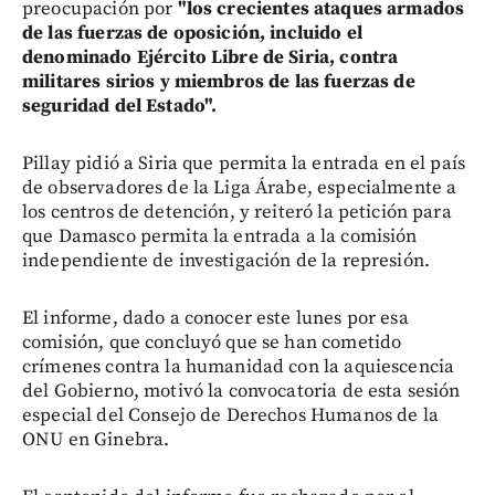
preocupación por
"los crecientes ataques armados
de las fuerzas de oposición, incluido el
denominado Ejército Libre de Siria, contra
militares sirios y miembros de las fuerzas de
seguridad del Estado".
Pillay pidió a Siria que permita la entrada en el país
de observadores de la Liga Árabe, especialmente a
los centros de detención, y reiteró la petición para
que Damasco permita la entrada a la comisión
independiente de investigación de la represión.
El informe, dado a conocer este lunes por esa
comisión, que concluyó que se han cometido
crímenes contra la humanidad con la aquiescencia
del Gobierno, motivó la convocatoria de esta sesión
especial del Consejo de Derechos Humanos de la
ONU en Ginebra.