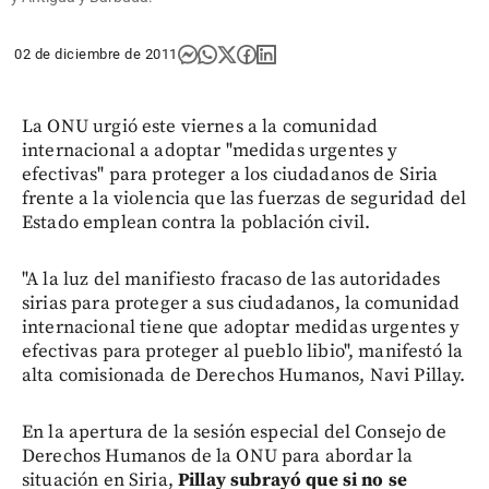
02 de diciembre de 2011
La ONU urgió este viernes a la comunidad
internacional a adoptar "medidas urgentes y
efectivas" para proteger a los ciudadanos de Siria
frente a la violencia que las fuerzas de seguridad del
Estado emplean contra la población civil.
"A la luz del manifiesto fracaso de las autoridades
sirias para proteger a sus ciudadanos, la comunidad
internacional tiene que adoptar medidas urgentes y
efectivas para proteger al pueblo libio", manifestó la
alta comisionada de Derechos Humanos, Navi Pillay.
En la apertura de la sesión especial del Consejo de
Derechos Humanos de la ONU para abordar la
situación en Siria,
Pillay subrayó que si no se