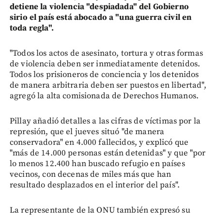
detiene la violencia "despiadada" del Gobierno
sirio el país está abocado a "una guerra civil en
toda regla".
"Todos los actos de asesinato, tortura y otras formas
de violencia deben ser inmediatamente detenidos.
Todos los prisioneros de conciencia y los detenidos
de manera arbitraria deben ser puestos en libertad",
agregó la alta comisionada de Derechos Humanos.
Pillay añadió detalles a las cifras de víctimas por la
represión, que el jueves situó "de manera
conservadora" en 4.000 fallecidos, y explicó que
"más de 14.000 personas están detenidas" y que "por
lo menos 12.400 han buscado refugio en países
vecinos, con decenas de miles más que han
resultado desplazados en el interior del país".
La representante de la ONU también expresó su