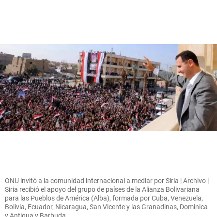
ONU invitó a la comunidad internacional a mediar por Siria | Archivo |
Siria recibió el apoyo del grupo de países de la Alianza Bolivariana
para las Pueblos de América (Alba), formada por Cuba, Venezuela,
Bolivia, Ecuador, Nicaragua, San Vicente y las Granadinas, Dominica
y Antigua y Barbuda.