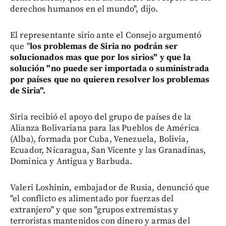
derechos humanos en el mundo", dijo.
El representante sirio ante el Consejo argumentó
que "
los problemas de Siria no podrán ser
solucionados mas que por los sirios" y que la
solución "no puede ser importada o suministrada
por países que no quieren resolver los problemas
de Siria".
Siria recibió el apoyo del grupo de países de la
Alianza Bolivariana para las Pueblos de América
(Alba), formada por Cuba, Venezuela, Bolivia,
Ecuador, Nicaragua, San Vicente y las Granadinas,
Dominica y Antigua y Barbuda.
Valeri Loshinin, embajador de Rusia, denunció que
"el conflicto es alimentado por fuerzas del
extranjero" y que son "grupos extremistas y
terroristas mantenidos con dinero y armas del